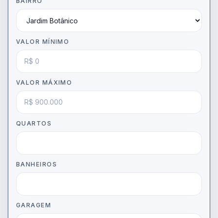
BAIRRO
VALOR MÍNIMO
VALOR MÁXIMO
QUARTOS
BANHEIROS
GARAGEM