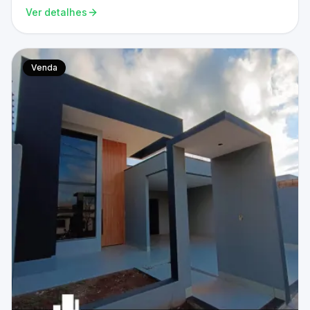
Ver detalhes
Venda