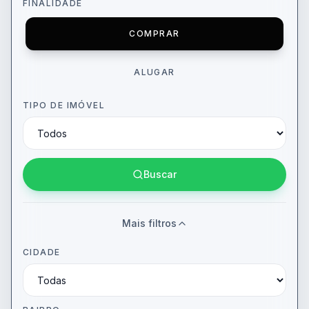
FINALIDADE
COMPRAR
ALUGAR
TIPO DE IMÓVEL
Buscar
Mais filtros
CIDADE