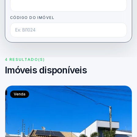
CÓDIGO DO IMÓVEL
4 RESULTADO(S)
Imóveis disponíveis
Venda