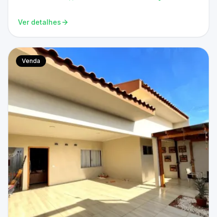
Ver detalhes
Venda