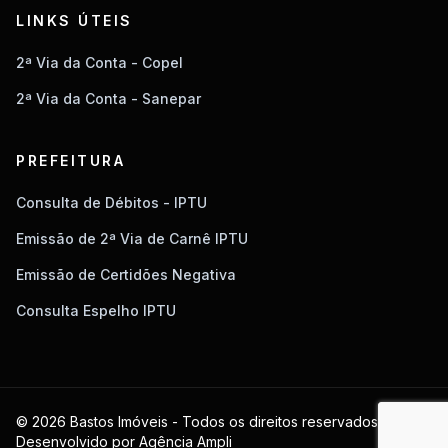
LINKS ÚTEIS
2ª Via da Conta - Copel
2ª Via da Conta - Sanepar
PREFEITURA
Consulta de Débitos - IPTU
Emissão de 2ª Via de Carnê IPTU
Emissão de Certidões Negativa
Consulta Espelho IPTU
© 2026 Bastos Imóveis - Todos os direitos reservados.
Desenvolvido por
Agência Ampli