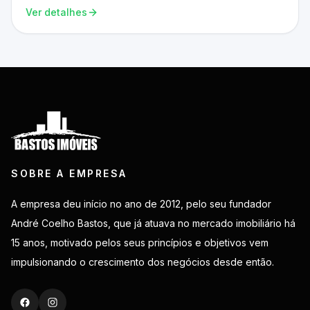
Ver detalhes
SOBRE A EMPRESA
A empresa deu início no ano de 2012, pelo seu fundador
André Coelho Bastos, que já atuava no mercado imobiliário há
15 anos, motivado pelos seus princípios e objetivos vem
impulsionando o crescimento dos negócios desde então.