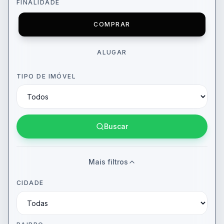
FINALIDADE
COMPRAR
ALUGAR
TIPO DE IMÓVEL
Buscar
Mais filtros
CIDADE