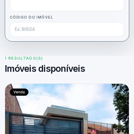
CÓDIGO DO IMÓVEL
1 RESULTADO(S)
Imóveis disponíveis
Venda