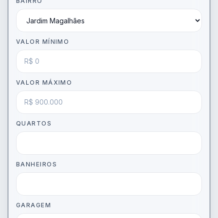
BAIRRO
VALOR MÍNIMO
VALOR MÁXIMO
QUARTOS
BANHEIROS
GARAGEM