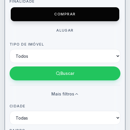
FINALIDADE
COMPRAR
ALUGAR
TIPO DE IMÓVEL
Buscar
Mais filtros
CIDADE