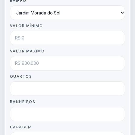
BAIRRO
VALOR MÍNIMO
VALOR MÁXIMO
QUARTOS
BANHEIROS
GARAGEM