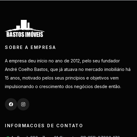
SOBRE A EMPRESA
A empresa deu início no ano de 2012, pelo seu fundador
André Coelho Bastos, que já atuava no mercado imobiliário há
15 anos, motivado pelos seus princípios e objetivos vem
impulsionando o crescimento dos negócios desde então.
INFORMACOES DE CONTATO