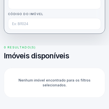
CÓDIGO DO IMÓVEL
0 RESULTADO(S)
Imóveis disponíveis
Nenhum imóvel encontrado para os filtros
selecionados.