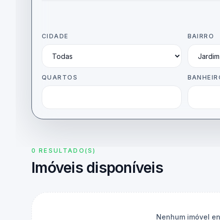
CIDADE
BAIRRO
QUARTOS
BANHEIR
0 RESULTADO(S)
Imóveis disponíveis
Nenhum imóvel enc