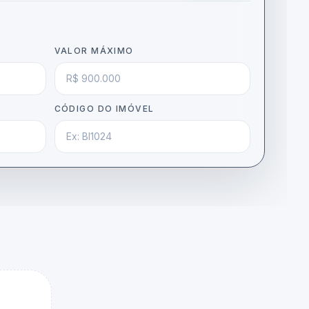
VALOR MÁXIMO
CÓDIGO DO IMÓVEL