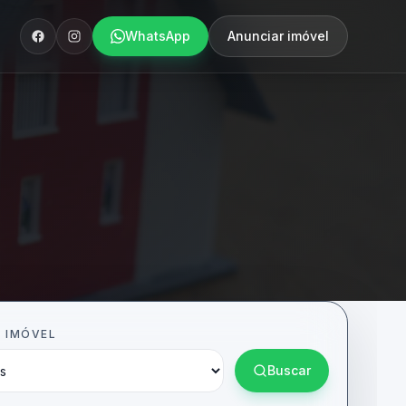
WhatsApp
Anunciar imóvel
E IMÓVEL
Buscar