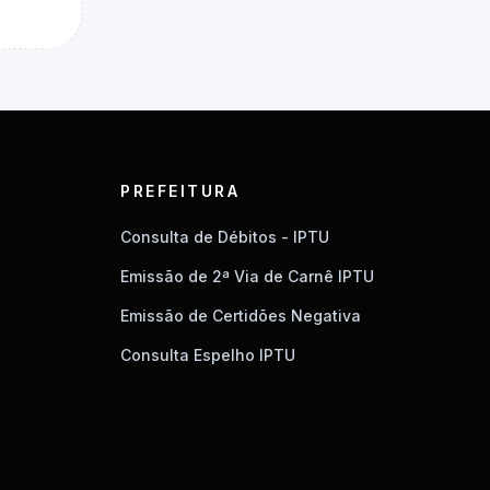
PREFEITURA
Consulta de Débitos - IPTU
Emissão de 2ª Via de Carnê IPTU
Emissão de Certidões Negativa
Consulta Espelho IPTU