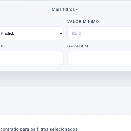
Mais filtros
VALOR MÍNIMO
OS
GARAGEM
ontrado para os filtros selecionados.