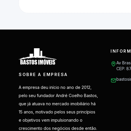
INFORM
Av Bras
CEP: 8
SOBRE A EMPRESA
bastos
A empresa deu início no ano de 2012,
pelo seu fundador André Coelho Bastos,
que já atuava no mercado imobiliário há
15 anos, motivado pelos seus princípios
e objetivos vem impulsionando o
crescimento dos negócios desde então.