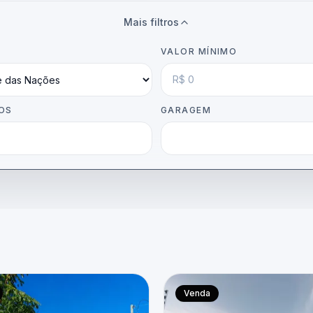
Mais filtros
VALOR MÍNIMO
OS
GARAGEM
Venda