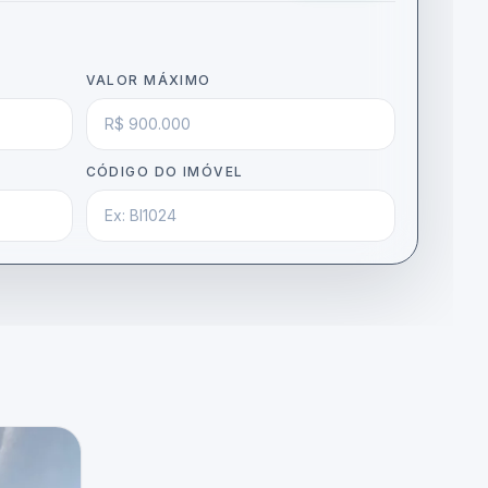
VALOR MÁXIMO
CÓDIGO DO IMÓVEL