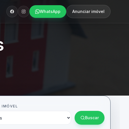
WhatsApp
Anunciar imóvel
s
E IMÓVEL
Buscar