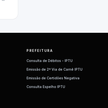
PREFEITURA
Consulta de Débitos - IPTU
Emissão de 2ª Via de Carnê IPTU
Emissão de Certidões Negativa
Consulta Espelho IPTU