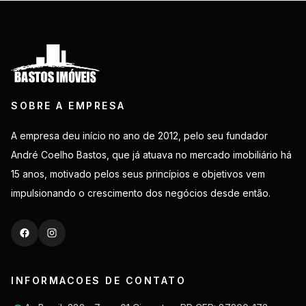
SOBRE A EMPRESA
A empresa deu início no ano de 2012, pelo seu fundador
André Coelho Bastos, que já atuava no mercado imobiliário há
15 anos, motivado pelos seus princípios e objetivos vem
impulsionando o crescimento dos negócios desde então.
INFORMACOES DE CONTATO