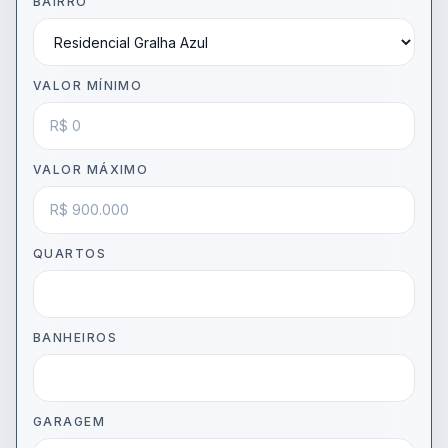
BAIRRO
VALOR MÍNIMO
VALOR MÁXIMO
QUARTOS
BANHEIROS
GARAGEM