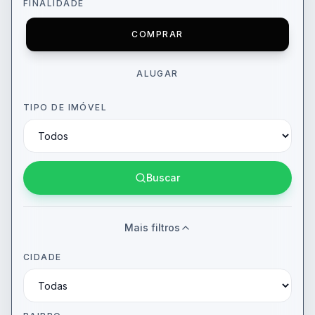
FINALIDADE
COMPRAR
ALUGAR
TIPO DE IMÓVEL
Buscar
Mais filtros
CIDADE