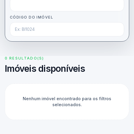
CÓDIGO DO IMÓVEL
0 RESULTADO(S)
Imóveis disponíveis
Nenhum imóvel encontrado para os filtros
selecionados.