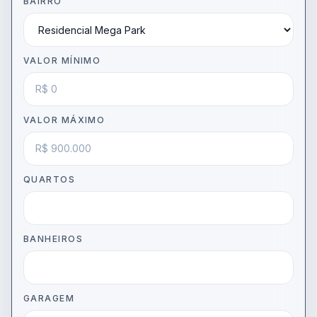
BAIRRO
VALOR MÍNIMO
VALOR MÁXIMO
QUARTOS
BANHEIROS
GARAGEM