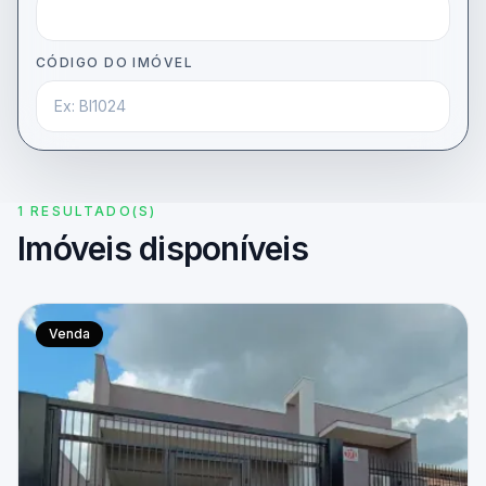
CÓDIGO DO IMÓVEL
1 RESULTADO(S)
Imóveis disponíveis
Venda