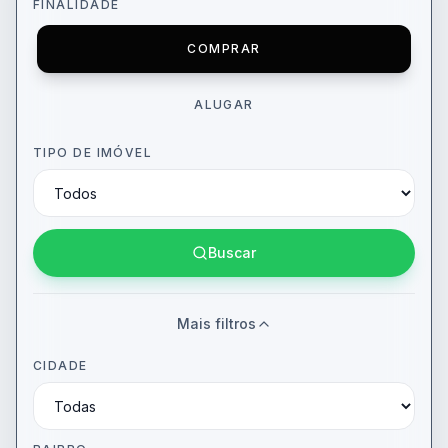
FINALIDADE
COMPRAR
ALUGAR
TIPO DE IMÓVEL
Buscar
Mais filtros
CIDADE