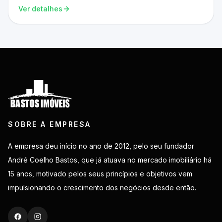
Ver detalhes
SOBRE A EMPRESA
A empresa deu início no ano de 2012, pelo seu fundador
André Coelho Bastos, que já atuava no mercado imobiliário há
15 anos, motivado pelos seus princípios e objetivos vem
impulsionando o crescimento dos negócios desde então.