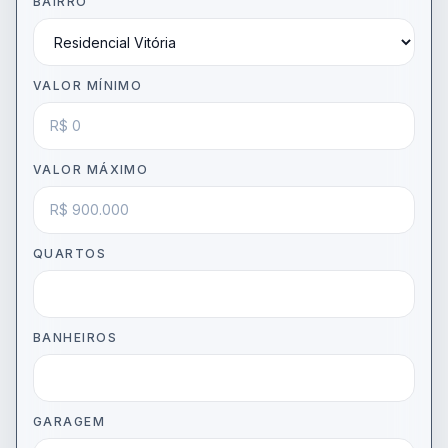
BAIRRO
VALOR MÍNIMO
VALOR MÁXIMO
QUARTOS
BANHEIROS
GARAGEM