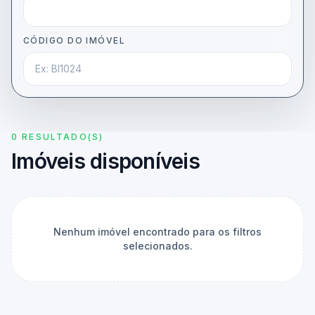
CÓDIGO DO IMÓVEL
0 RESULTADO(S)
Imóveis disponíveis
Nenhum imóvel encontrado para os filtros
selecionados.