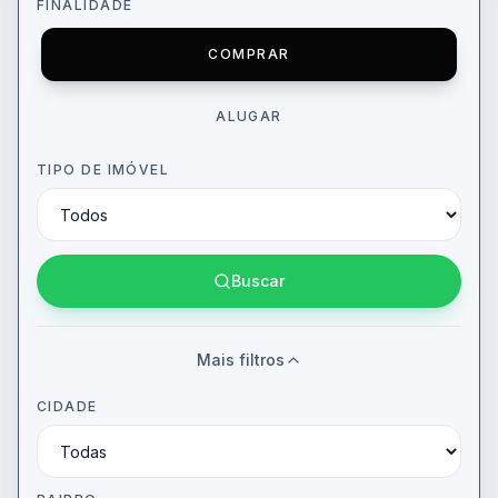
FINALIDADE
COMPRAR
ALUGAR
TIPO DE IMÓVEL
Buscar
Mais filtros
CIDADE