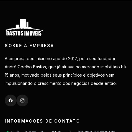
SOBRE A EMPRESA
A empresa deu início no ano de 2012, pelo seu fundador
André Coelho Bastos, que já atuava no mercado imobiliário há
15 anos, motivado pelos seus princípios e objetivos vem
impulsionando o crescimento dos negócios desde então.
INFORMACOES DE CONTATO