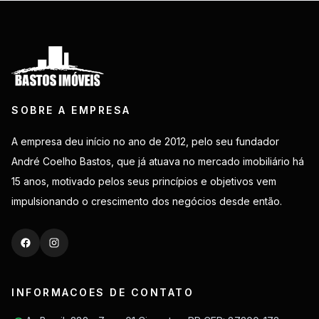
SOBRE A EMPRESA
A empresa deu início no ano de 2012, pelo seu fundador
André Coelho Bastos, que já atuava no mercado imobiliário há
15 anos, motivado pelos seus princípios e objetivos vem
impulsionando o crescimento dos negócios desde então.
INFORMACOES DE CONTATO