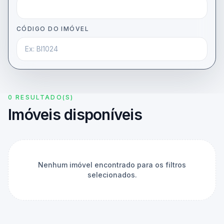
CÓDIGO DO IMÓVEL
0 RESULTADO(S)
Imóveis disponíveis
Nenhum imóvel encontrado para os filtros
selecionados.