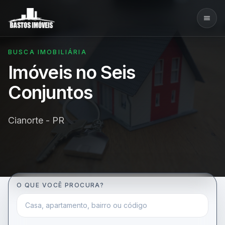
BUSCA IMOBILIÁRIA
Imóveis no Seis
Conjuntos
Cianorte - PR
O QUE VOCÊ PROCURA?