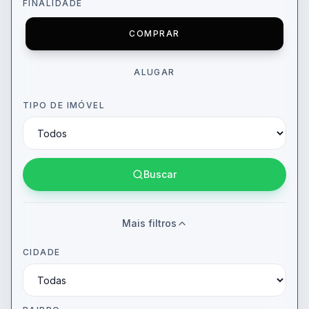
FINALIDADE
COMPRAR
ALUGAR
TIPO DE IMÓVEL
Buscar
Mais filtros
CIDADE