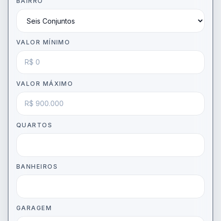
BAIRRO
VALOR MÍNIMO
VALOR MÁXIMO
QUARTOS
BANHEIROS
GARAGEM