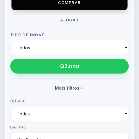
COMPRAR
ALUGAR
TIPO DE IMÓVEL
Buscar
Mais filtros
CIDADE
BAIRRO