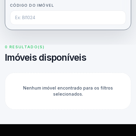
CÓDIGO DO IMÓVEL
0 RESULTADO(S)
Imóveis disponíveis
Nenhum imóvel encontrado para os filtros
selecionados.