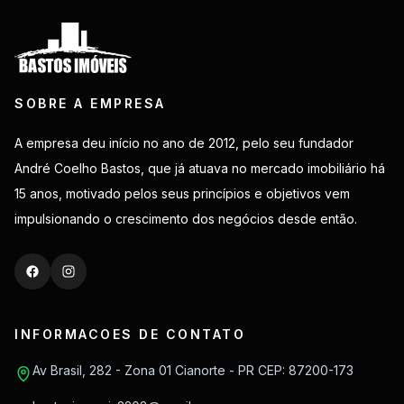
SOBRE A EMPRESA
A empresa deu início no ano de 2012, pelo seu fundador
André Coelho Bastos, que já atuava no mercado imobiliário há
15 anos, motivado pelos seus princípios e objetivos vem
impulsionando o crescimento dos negócios desde então.
INFORMACOES DE CONTATO
Av Brasil, 282 - Zona 01 Cianorte - PR CEP: 87200-173