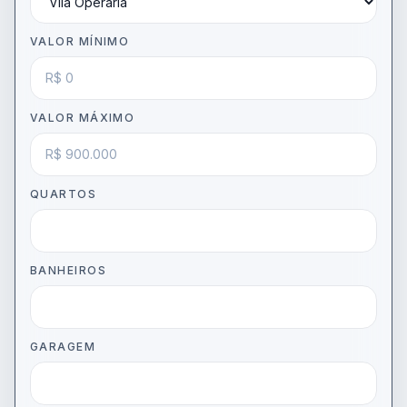
VALOR MÍNIMO
VALOR MÁXIMO
QUARTOS
BANHEIROS
GARAGEM