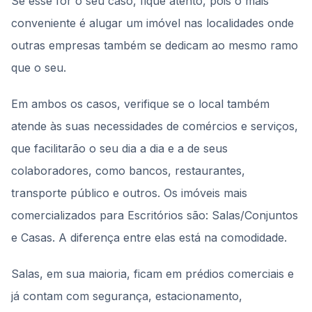
Se esse for o seu caso, fique atento, pois o mais
conveniente é alugar um imóvel nas localidades onde
outras empresas também se dedicam ao mesmo ramo
que o seu.
Em ambos os casos, verifique se o local também
atende às suas necessidades de comércios e serviços,
que facilitarão o seu dia a dia e a de seus
colaboradores, como bancos, restaurantes,
transporte público e outros. Os imóveis mais
comercializados para Escritórios são: Salas/Conjuntos
e Casas. A diferença entre elas está na comodidade.
Salas, em sua maioria, ficam em prédios comerciais e
já contam com segurança, estacionamento,