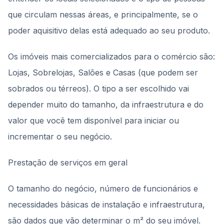
que circulam nessas áreas, e principalmente, se o
poder aquisitivo delas está adequado ao seu produto.
Os imóveis mais comercializados para o comércio são:
Lojas, Sobrelojas, Salões e Casas (que podem ser
sobrados ou térreos). O tipo a ser escolhido vai
depender muito do tamanho, da infraestrutura e do
valor que você tem disponível para iniciar ou
incrementar o seu negócio.
Prestação de serviços em geral
O tamanho do negócio, número de funcionários e
necessidades básicas de instalação e infraestrutura,
são dados que vão determinar o m² do seu imóvel.