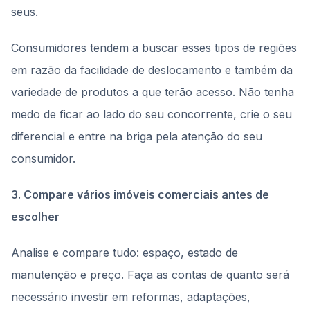
seus.
Consumidores tendem a buscar esses tipos de regiões
em razão da facilidade de deslocamento e também da
variedade de produtos a que terão acesso. Não tenha
medo de ficar ao lado do seu concorrente, crie o seu
diferencial e entre na briga pela atenção do seu
consumidor.
3. Compare vários imóveis comerciais antes de
escolher
Analise e compare tudo: espaço, estado de
manutenção e preço. Faça as contas de quanto será
necessário investir em reformas, adaptações,