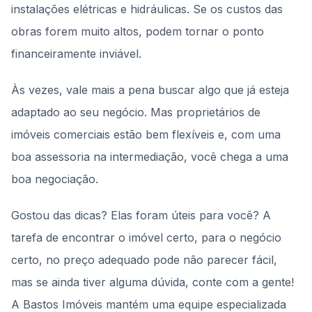
instalações elétricas e hidráulicas. Se os custos das
obras forem muito altos, podem tornar o ponto
financeiramente inviável.
Às vezes, vale mais a pena buscar algo que já esteja
adaptado ao seu negócio. Mas proprietários de
imóveis comerciais estão bem flexíveis e, com uma
boa assessoria na intermediação, você chega a uma
boa negociação.
Gostou das dicas? Elas foram úteis para você? A
tarefa de encontrar o imóvel certo, para o negócio
certo, no preço adequado pode não parecer fácil,
mas se ainda tiver alguma dúvida, conte com a gente!
A Bastos Imóveis mantém uma equipe especializada