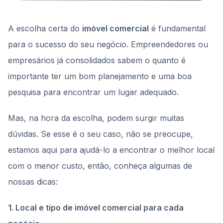
A escolha certa do
imóvel comercial
é fundamental
para o sucesso do seu negócio. Empreendedores ou
empresários já consolidados sabem o quanto é
importante ter um bom planejamento e uma boa
pesquisa para encontrar um lugar adequado.
Mas, na hora da escolha, podem surgir muitas
dúvidas. Se esse é o seu caso, não se preocupe,
estamos aqui para ajudá-lo a encontrar o melhor local
com o menor custo, então, conheça algumas de
nossas dicas:
1. Local e tipo de imóvel comercial para cada