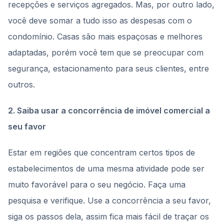
recepções e serviços agregados. Mas, por outro lado,
você deve somar a tudo isso as despesas com o
condomínio. Casas são mais espaçosas e melhores
adaptadas, porém você tem que se preocupar com
segurança, estacionamento para seus clientes, entre
outros.
2. Saiba usar a concorrência de imóvel comercial a
seu favor
Estar em regiões que concentram certos tipos de
estabelecimentos de uma mesma atividade pode ser
muito favorável para o seu negócio. Faça uma
pesquisa e verifique. Use a concorrência a seu favor,
siga os passos dela, assim fica mais fácil de traçar os