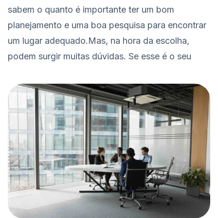
sabem o quanto é importante ter um bom
planejamento e uma boa pesquisa para encontrar
um lugar adequado.Mas, na hora da escolha,
podem surgir muitas dúvidas. Se esse é o seu