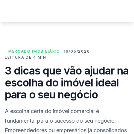
MERCADO IMOBILIÁRIO
16/05/2026
LEITURA DE 4 MIN
3 dicas que vão ajudar na
escolha do imóvel ideal
para o seu negócio
A escolha certa do imóvel comercial é
fundamental para o sucesso do seu negócio.
Empreendedores ou empresários já consolidados