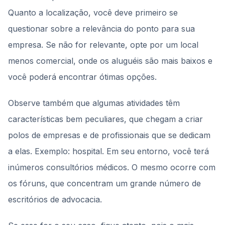
Quanto a localização, você deve primeiro se
questionar sobre a relevância do ponto para sua
empresa. Se não for relevante, opte por um local
menos comercial, onde os aluguéis são mais baixos e
você poderá encontrar ótimas opções.
Observe também que algumas atividades têm
características bem peculiares, que chegam a criar
polos de empresas e de profissionais que se dedicam
a elas. Exemplo: hospital. Em seu entorno, você terá
inúmeros consultórios médicos. O mesmo ocorre com
os fóruns, que concentram um grande número de
escritórios de advocacia.