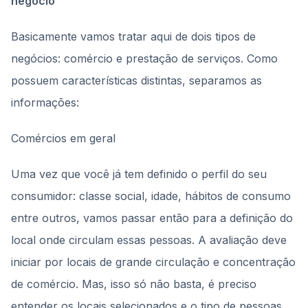
negócio
Basicamente vamos tratar aqui de dois tipos de
negócios: comércio e prestação de serviços. Como
possuem características distintas, separamos as
informações:
Comércios em geral
Uma vez que você já tem definido o perfil do seu
consumidor: classe social, idade, hábitos de consumo
entre outros, vamos passar então para a definição do
local onde circulam essas pessoas. A avaliação deve
iniciar por locais de grande circulação e concentração
de comércio. Mas, isso só não basta, é preciso
entender os locais selecionados e o tipo de pessoas