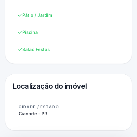
Pátio / Jardim
Piscina
Salão Festas
Localização do imóvel
CIDADE / ESTADO
Cianorte - PR