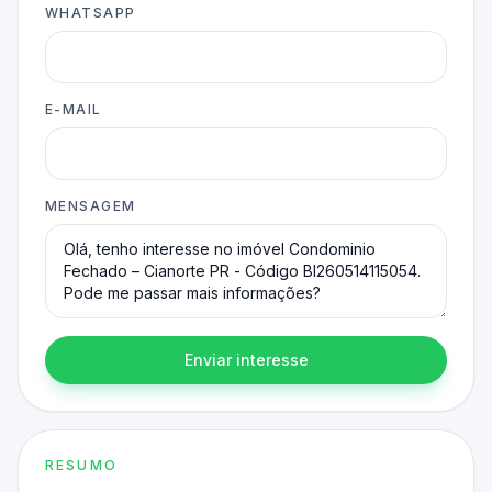
WHATSAPP
E-MAIL
MENSAGEM
Enviar interesse
RESUMO