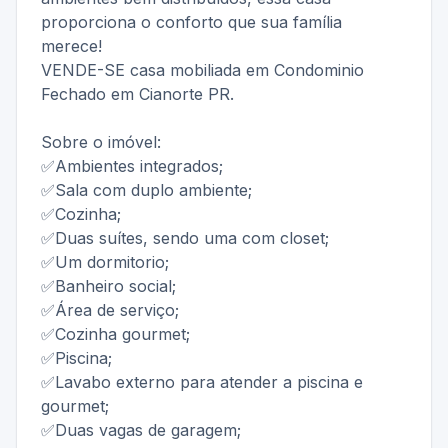
proporciona o conforto que sua família
merece!
VENDE-SE casa mobiliada em Condominio
Fechado em Cianorte PR.
Sobre o imóvel:
✅Ambientes integrados;
✅Sala com duplo ambiente;
✅Cozinha;
✅Duas suítes, sendo uma com closet;
✅Um dormitorio;
✅Banheiro social;
✅Área de serviço;
✅Cozinha gourmet;
✅Piscina;
✅Lavabo externo para atender a piscina e
gourmet;
✅Duas vagas de garagem;