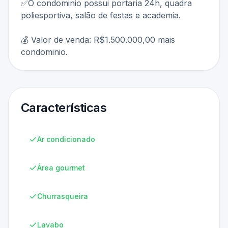
✅O condominio possui portaria 24h, quadra
poliesportiva, salão de festas e academia.
💰 Valor de venda: R$1.500.000,00 mais
condominio.
Características
Ar condicionado
Área gourmet
Churrasqueira
Lavabo