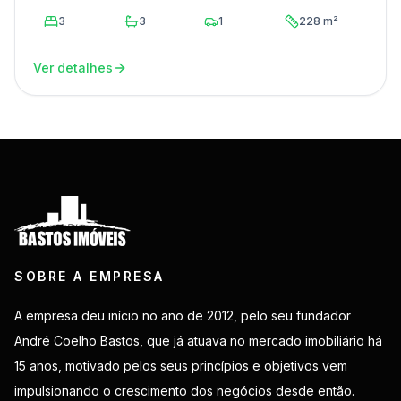
3
3
1
228 m²
Ver detalhes
SOBRE A EMPRESA
A empresa deu início no ano de 2012, pelo seu fundador
André Coelho Bastos, que já atuava no mercado imobiliário há
15 anos, motivado pelos seus princípios e objetivos vem
impulsionando o crescimento dos negócios desde então.