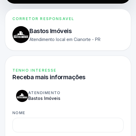
CORRETOR RESPONSAVEL
Bastos Imóveis
Atendimento local em Cianorte - PR
TENHO INTERESSE
Receba mais informações
ATENDIMENTO
Bastos Imóveis
NOME