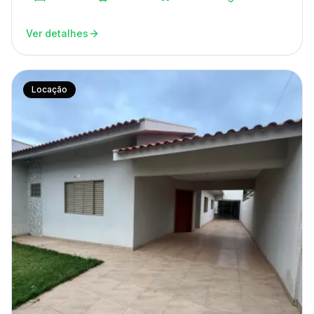
Ver detalhes
Locação