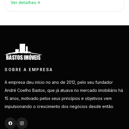
Ver detalhes
SOBRE A EMPRESA
A empresa deu início no ano de 2012, pelo seu fundador
André Coelho Bastos, que já atuava no mercado imobiliário há
15 anos, motivado pelos seus princípios e objetivos vem
impulsionando o crescimento dos negócios desde então.