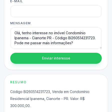
E-MAIL
MENSAGEM
Enviar interesse
RESUMO
Código BI260514231723, Venda em Condomínio
Residencial Ipanema, Cianorte - PR. Valor: R$
300.000,00.