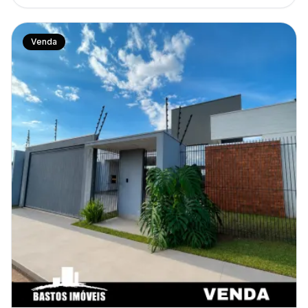
Venda