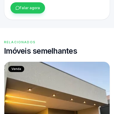
Falar agora
RELACIONADOS
Imóveis semelhantes
Venda