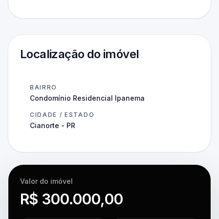
Localização do imóvel
BAIRRO
Condomínio Residencial Ipanema
CIDADE / ESTADO
Cianorte - PR
Valor do imóvel
R$ 300.000,00