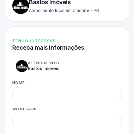
Bastos Imóveis
Atendimento local em Cianorte - PR
TENHO INTERESSE
Receba mais informações
ATENDIMENTO
Bastos Imóveis
NOME
WHATSAPP