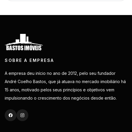
SOBRE A EMPRESA
A empresa deu início no ano de 2012, pelo seu fundador
André Coelho Bastos, que já atuava no mercado imobiliário há
15 anos, motivado pelos seus princípios e objetivos vem
impulsionando o crescimento dos negócios desde então.