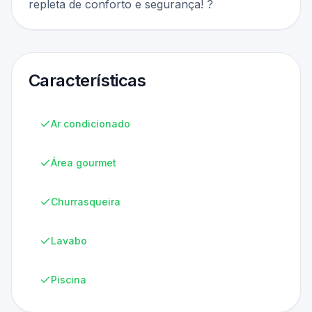
repleta de conforto e segurança! ?
Características
Ar condicionado
Área gourmet
Churrasqueira
Lavabo
Piscina