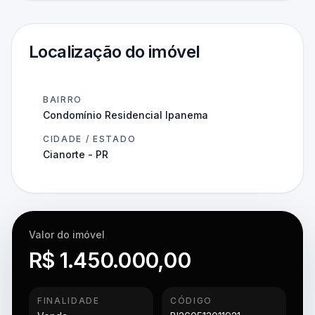
Localização do imóvel
BAIRRO
Condomínio Residencial Ipanema
CIDADE / ESTADO
Cianorte - PR
Valor do imóvel
R$ 1.450.000,00
FINALIDADE
CÓDIGO