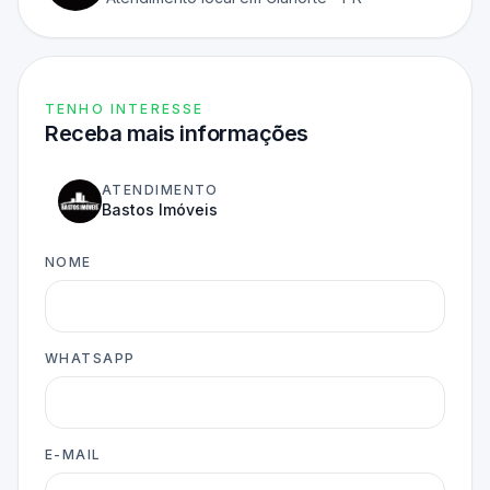
TENHO INTERESSE
Receba mais informações
ATENDIMENTO
Bastos Imóveis
NOME
WHATSAPP
E-MAIL