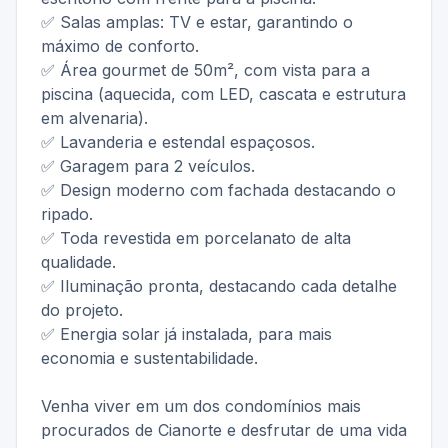
✅ Salas amplas: TV e estar, garantindo o
máximo de conforto.
✅ Área gourmet de 50m², com vista para a
piscina (aquecida, com LED, cascata e estrutura
em alvenaria).
✅ Lavanderia e estendal espaçosos.
✅ Garagem para 2 veículos.
✅ Design moderno com fachada destacando o
ripado.
✅ Toda revestida em porcelanato de alta
qualidade.
✅ Iluminação pronta, destacando cada detalhe
do projeto.
✅ Energia solar já instalada, para mais
economia e sustentabilidade.
Venha viver em um dos condomínios mais
procurados de Cianorte e desfrutar de uma vida