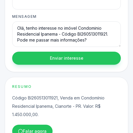
MENSAGEM
Enviar interesse
RESUMO
Código BI260513011921, Venda em Condomínio
Residencial Ipanema, Cianorte - PR. Valor: R$
1.450.000,00.
Falar agora