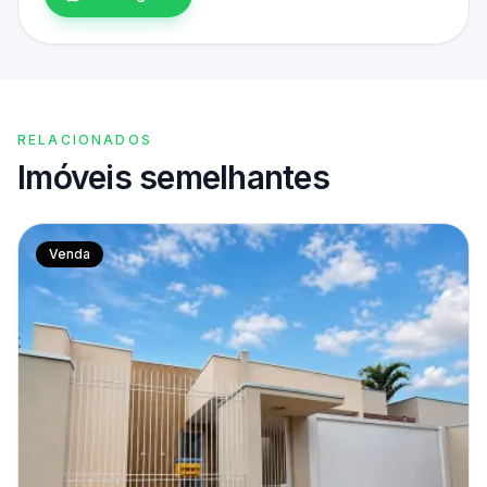
RELACIONADOS
Imóveis semelhantes
Venda