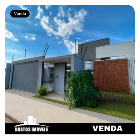
Venda