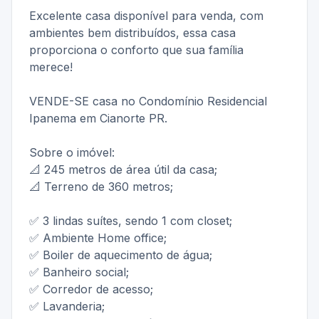
Excelente casa disponível para venda, com
ambientes bem distribuídos, essa casa
proporciona o conforto que sua família
merece!
VENDE-SE casa no Condomínio Residencial
Ipanema em Cianorte PR.
Sobre o imóvel:
📐 245 metros de área útil da casa;
📐 Terreno de 360 metros;
✅ 3 lindas suítes, sendo 1 com closet;
✅ Ambiente Home office;
✅ Boiler de aquecimento de água;
✅ Banheiro social;
✅ Corredor de acesso;
✅ Lavanderia;