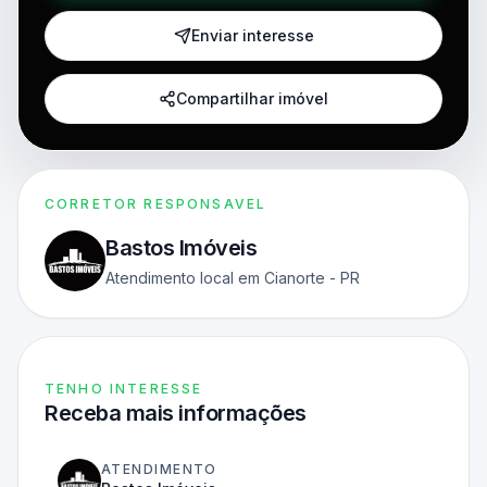
Enviar interesse
Compartilhar imóvel
CORRETOR RESPONSAVEL
Bastos Imóveis
Atendimento local em Cianorte - PR
TENHO INTERESSE
Receba mais informações
ATENDIMENTO