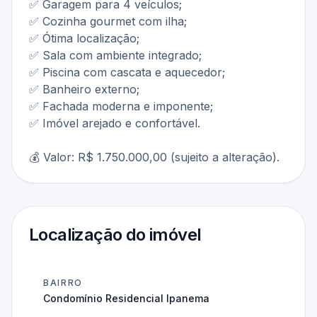
✅ Garagem para 4 veículos;
✅ Cozinha gourmet com ilha;
✅ Ótima localização;
✅ Sala com ambiente integrado;
✅ Piscina com cascata e aquecedor;
✅ Banheiro externo;
✅ Fachada moderna e imponente;
✅ Imóvel arejado e confortável.
💰 Valor: R$ 1.750.000,00 (sujeito a alteração).
Localização do imóvel
BAIRRO
Condomínio Residencial Ipanema