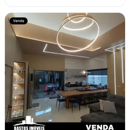
Venda