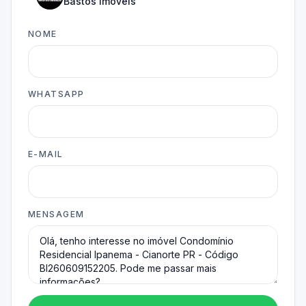
Bastos Imóveis
NOME
WHATSAPP
E-MAIL
MENSAGEM