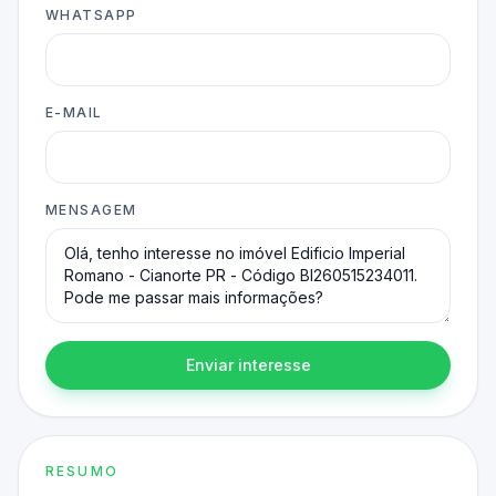
WHATSAPP
E-MAIL
MENSAGEM
Enviar interesse
RESUMO