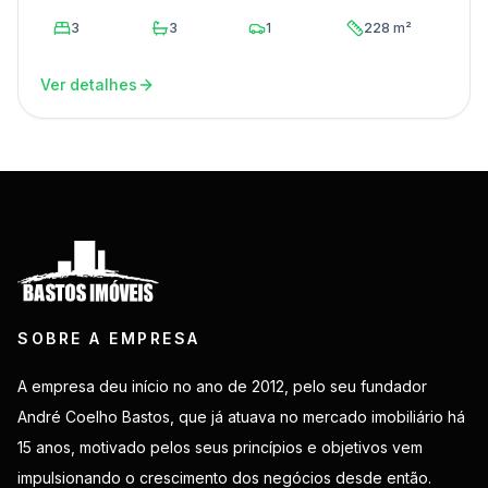
3
3
1
228 m²
Ver detalhes
SOBRE A EMPRESA
A empresa deu início no ano de 2012, pelo seu fundador
André Coelho Bastos, que já atuava no mercado imobiliário há
15 anos, motivado pelos seus princípios e objetivos vem
impulsionando o crescimento dos negócios desde então.