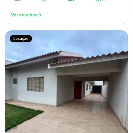
Ver detalhes
Locação