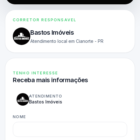
CORRETOR RESPONSAVEL
Bastos Imóveis
Atendimento local em Cianorte - PR
TENHO INTERESSE
Receba mais informações
ATENDIMENTO
Bastos Imóveis
NOME