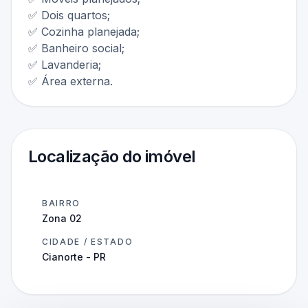
✅ Dois quartos;
✅ Cozinha planejada;
✅ Banheiro social;
✅ Lavanderia;
✅ Área externa.
Localização do imóvel
BAIRRO
Zona 02
CIDADE / ESTADO
Cianorte - PR