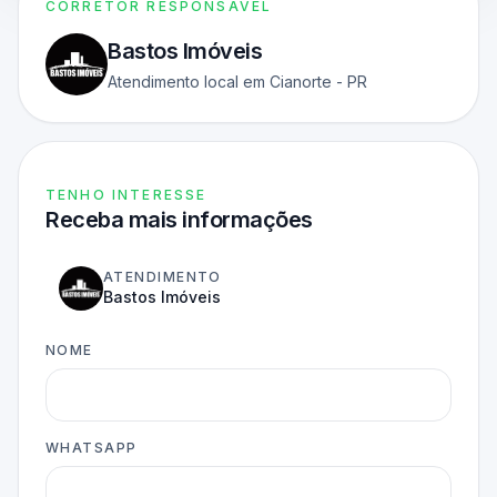
CORRETOR RESPONSAVEL
Bastos Imóveis
Atendimento local em Cianorte - PR
TENHO INTERESSE
Receba mais informações
ATENDIMENTO
Bastos Imóveis
NOME
WHATSAPP