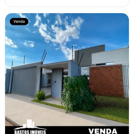
Venda