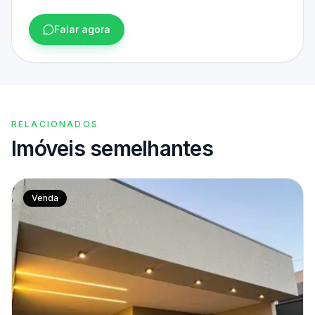
Falar agora
RELACIONADOS
Imóveis semelhantes
Venda