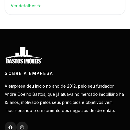
Ver detalhes
SOBRE A EMPRESA
A empresa deu início no ano de 2012, pelo seu fundador
André Coelho Bastos, que já atuava no mercado imobiliário há
15 anos, motivado pelos seus princípios e objetivos vem
impulsionando o crescimento dos negócios desde então.