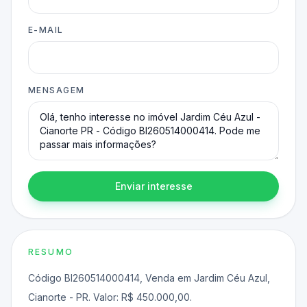
E-MAIL
MENSAGEM
Enviar interesse
RESUMO
Código BI260514000414, Venda em Jardim Céu Azul,
Cianorte - PR. Valor: R$ 450.000,00.