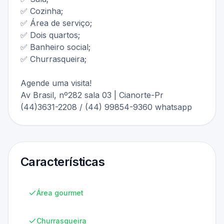
✅ Cozinha;
✅ Área de serviço;
✅ Dois quartos;
✅ Banheiro social;
✅ Churrasqueira;
Agende uma visita!
Av Brasil, nº282 sala 03 | Cianorte-Pr
(44)3631-2208 / (44) 99854-9360 whatsapp
Características
Área gourmet
Churrasqueira