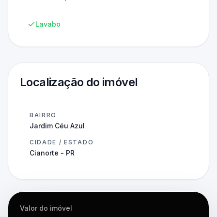
Lavabo
Localização do imóvel
BAIRRO
Jardim Céu Azul
CIDADE / ESTADO
Cianorte - PR
Valor do imóvel