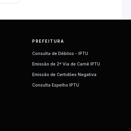
PREFEITURA
Consulta de Débitos - IPTU
Emissão de 2ª Via de Carnê IPTU
Emissão de Certidões Negativa
Consulta Espelho IPTU