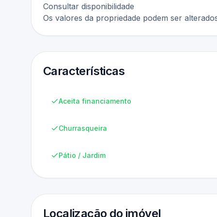
Consultar disponibilidade
Os valores da propriedade podem ser alterados
Características
Aceita financiamento
Churrasqueira
Pátio / Jardim
Localização do imóvel