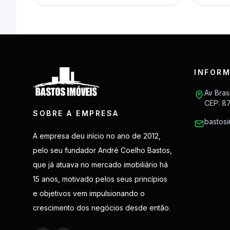
INFORM
Av Bras
CEP: 8
SOBRE A EMPRESA
bastos
A empresa deu início no ano de 2012,
pelo seu fundador André Coelho Bastos,
que já atuava no mercado imobiliário há
15 anos, motivado pelos seus princípios
e objetivos vem impulsionando o
crescimento dos negócios desde então.