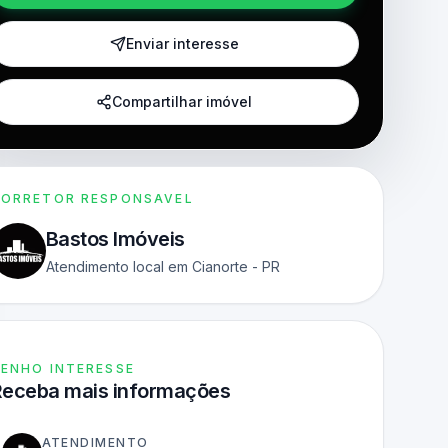
Enviar interesse
Compartilhar imóvel
ORRETOR RESPONSAVEL
Bastos Imóveis
Atendimento local em Cianorte - PR
ENHO INTERESSE
Receba mais informações
ATENDIMENTO