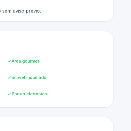
 sem aviso prévio.
Área gourmet
imóvel mobiliado
Portao eletronico