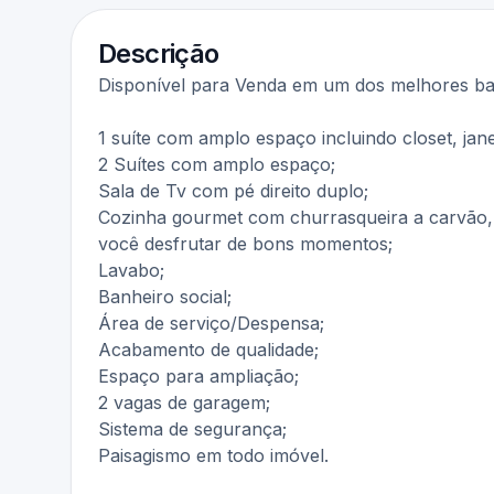
Descrição
Disponível para Venda em um dos melhores bai
1 suíte com amplo espaço incluindo closet, jan
2 Suítes com amplo espaço;
Sala de Tv com pé direito duplo;
Cozinha gourmet com churrasqueira a carvão, 
você desfrutar de bons momentos;
Lavabo;
Banheiro social;
Área de serviço/Despensa;
Acabamento de qualidade;
Espaço para ampliação;
2 vagas de garagem;
Sistema de segurança;
Paisagismo em todo imóvel.