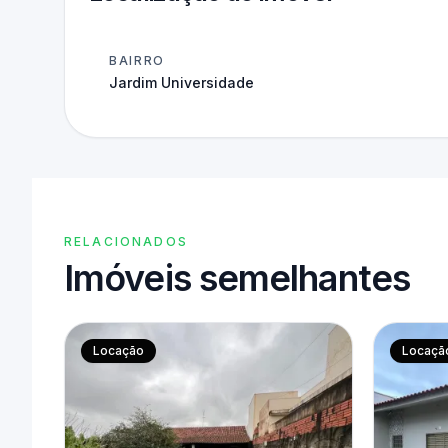
BAIRRO
Jardim Universidade
RELACIONADOS
Imóveis semelhantes
Locação
Locaçã