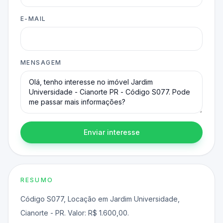
E-MAIL
MENSAGEM
Enviar interesse
RESUMO
Código S077, Locação em Jardim Universidade,
Cianorte - PR. Valor: R$ 1.600,00.