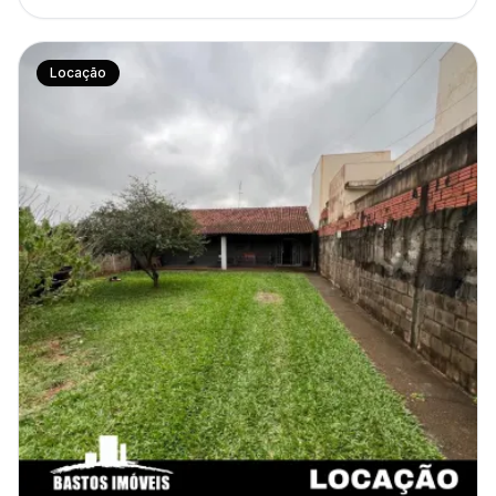
Locação