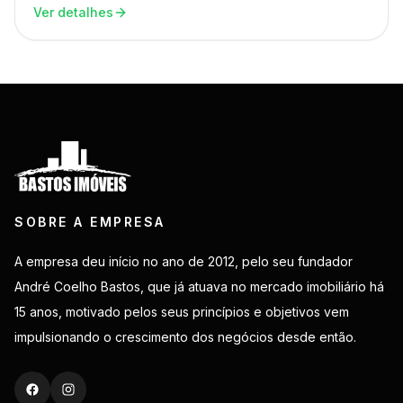
Ver detalhes
SOBRE A EMPRESA
A empresa deu início no ano de 2012, pelo seu fundador
André Coelho Bastos, que já atuava no mercado imobiliário há
15 anos, motivado pelos seus princípios e objetivos vem
impulsionando o crescimento dos negócios desde então.