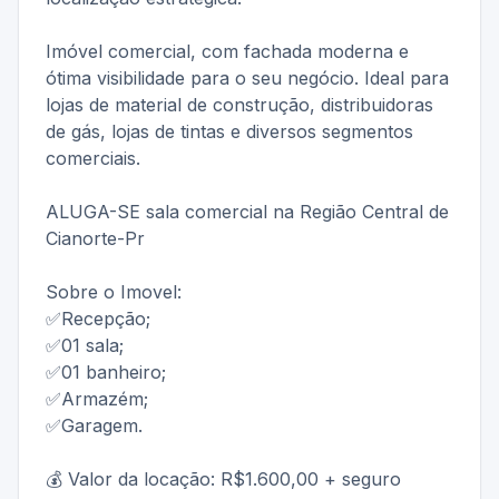
Imóvel comercial, com fachada moderna e
ótima visibilidade para o seu negócio. Ideal para
lojas de material de construção, distribuidoras
de gás, lojas de tintas e diversos segmentos
comerciais.
ALUGA-SE sala comercial na Região Central de
Cianorte-Pr
Sobre o Imovel:
✅Recepção;
✅01 sala;
✅01 banheiro;
✅Armazém;
✅Garagem.
💰 Valor da locação: R$1.600,00 + seguro