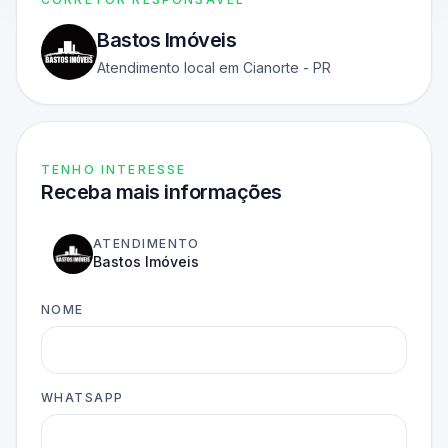
Bastos Imóveis
Atendimento local em Cianorte - PR
TENHO INTERESSE
Receba mais informações
ATENDIMENTO
Bastos Imóveis
NOME
WHATSAPP