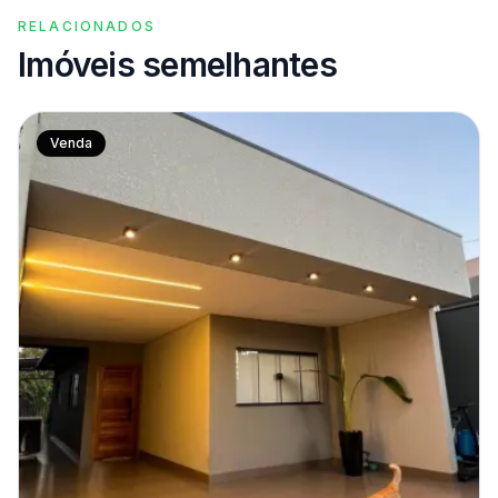
RELACIONADOS
Imóveis semelhantes
Venda