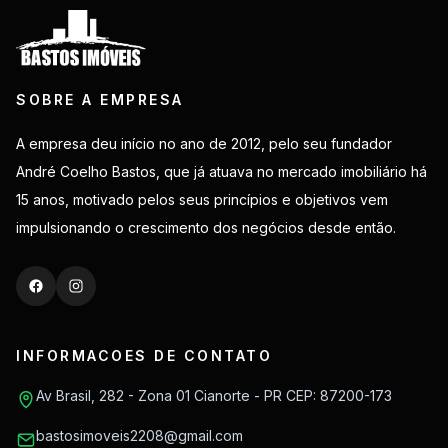
SOBRE A EMPRESA
A empresa deu início no ano de 2012, pelo seu fundador
André Coelho Bastos, que já atuava no mercado imobiliário há
15 anos, motivado pelos seus princípios e objetivos vem
impulsionando o crescimento dos negócios desde então.
INFORMACOES DE CONTATO
Av Brasil, 282 - Zona 01 Cianorte - PR CEP: 87200-173
bastosimoveis2208@gmail.com