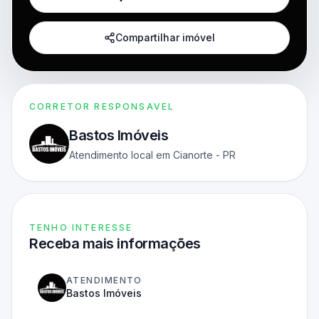
Compartilhar imóvel
CORRETOR RESPONSAVEL
Bastos Imóveis
Atendimento local em Cianorte - PR
TENHO INTERESSE
Receba mais informações
ATENDIMENTO
Bastos Imóveis