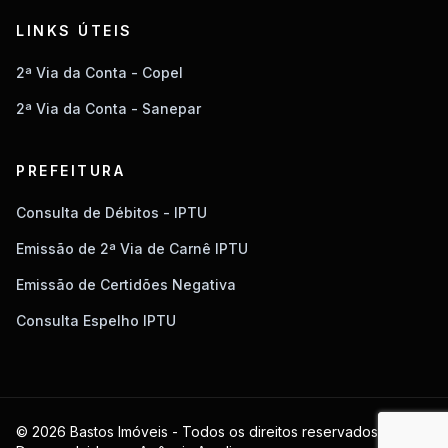
LINKS ÚTEIS
2ª Via da Conta - Copel
2ª Via da Conta - Sanepar
PREFEITURA
Consulta de Débitos - IPTU
Emissão de 2ª Via de Carnê IPTU
Emissão de Certidões Negativa
Consulta Espelho IPTU
© 2026 Bastos Imóveis - Todos os direitos reservados.