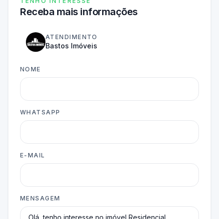
TENHO INTERESSE
Receba mais informações
ATENDIMENTO
Bastos Imóveis
NOME
WHATSAPP
E-MAIL
MENSAGEM