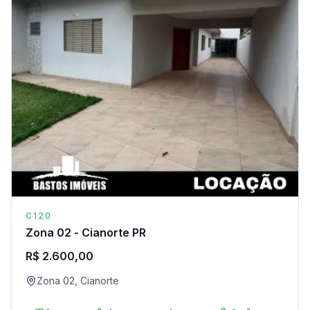
C120
Zona 02 - Cianorte PR
R$ 2.600,00
Zona 02, Cianorte