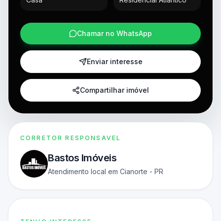
Chamar no WhatsApp
Enviar interesse
Compartilhar imóvel
CORRETOR RESPONSAVEL
Bastos Imóveis
Atendimento local em Cianorte - PR