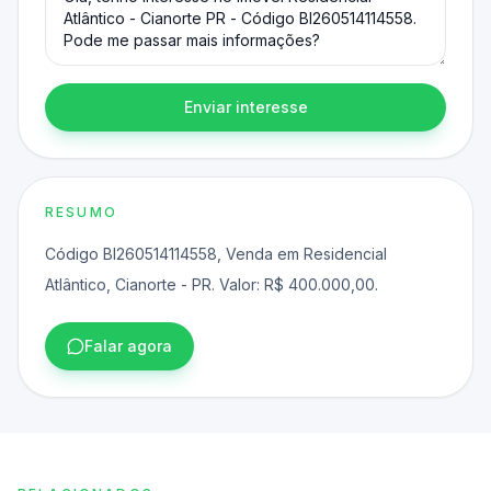
Enviar interesse
RESUMO
Código BI260514114558, Venda em Residencial
Atlântico, Cianorte - PR. Valor: R$ 400.000,00.
Falar agora