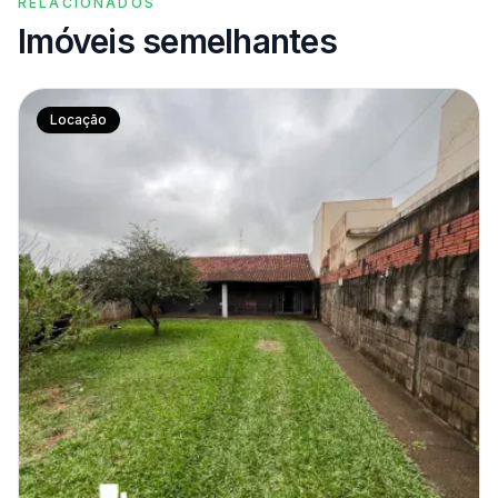
RELACIONADOS
Imóveis semelhantes
Locação