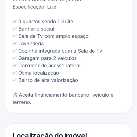
Especificação: Laje
✅ 3 quartos sendo 1 Suíte
✅ Banheiro social
✅ Sala de Tv com amplo espaço
✅ Lavanderia
✅ Cozinha integrada com a Sala de Tv
✅ Garagem para 2 veículos
✅ Corredor de acesso lateral
✅ Ótima localização
✅ Bairro de alta valorização
💰 Aceita financiamento bancário, veículo e
terreno.
Localização do imóvel