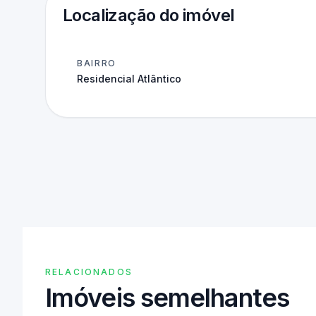
Localização do imóvel
BAIRRO
Residencial Atlântico
RELACIONADOS
Imóveis semelhantes