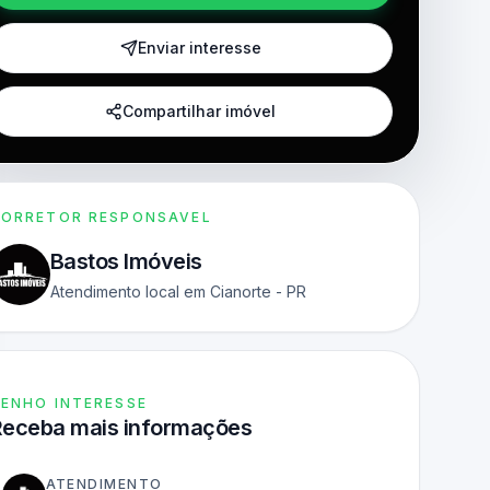
Enviar interesse
Compartilhar imóvel
ORRETOR RESPONSAVEL
Bastos Imóveis
Atendimento local em Cianorte - PR
ENHO INTERESSE
Receba mais informações
ATENDIMENTO