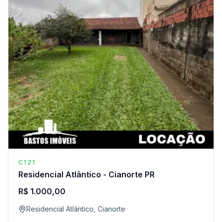
C121
Residencial Atlântico - Cianorte PR
R$ 1.000,00
Residencial Atlântico, Cianorte