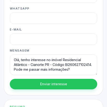
WHATSAPP
E-MAIL
MENSAGEM
Enviar interesse
RESUMO