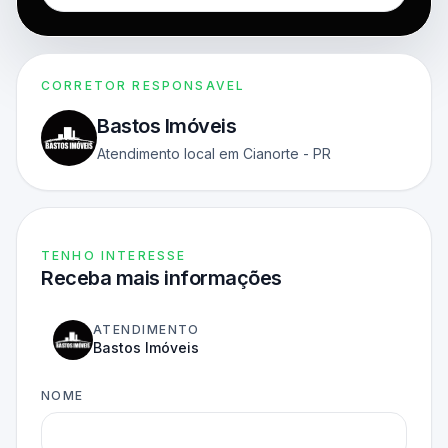
CORRETOR RESPONSAVEL
Bastos Imóveis
Atendimento local em Cianorte - PR
TENHO INTERESSE
Receba mais informações
ATENDIMENTO
Bastos Imóveis
NOME