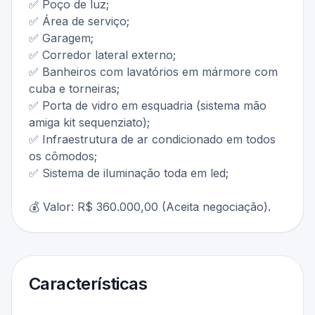
✅ Poço de luz;
✅ Área de serviço;
✅ Garagem;
✅ Corredor lateral externo;
✅ Banheiros com lavatórios em mármore com
cuba e torneiras;
✅ Porta de vidro em esquadria (sistema mão
amiga kit sequenziato);
✅ Infraestrutura de ar condicionado em todos
os cômodos;
✅ Sistema de iluminação toda em led;
💰 Valor: R$ 360.000,00 (Aceita negociação).
Características