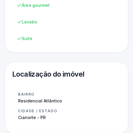
Área gourmet
Lavabo
Suite
Localização do imóvel
BAIRRO
Residencial Atlântico
CIDADE / ESTADO
Cianorte - PR