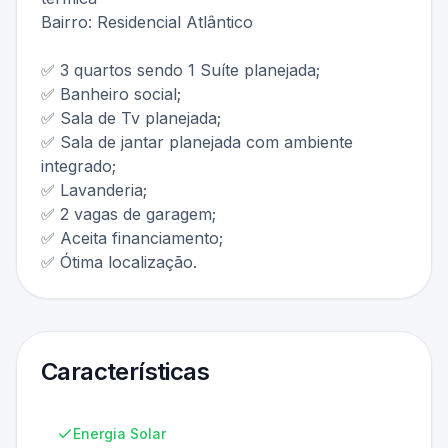
Bairro: Residencial Atlântico
✅ 3 quartos sendo 1 Suíte planejada;
✅ Banheiro social;
✅ Sala de Tv planejada;
✅ Sala de jantar planejada com ambiente
integrado;
✅ Lavanderia;
✅ 2 vagas de garagem;
✅ Aceita financiamento;
✅ Ótima localização.
Características
Energia Solar