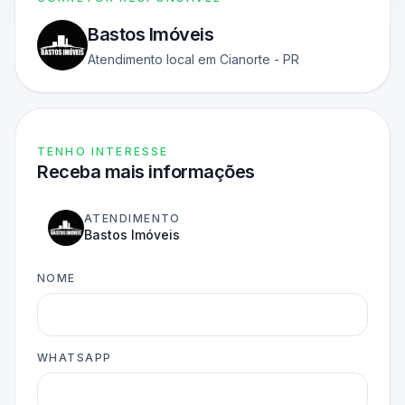
Bastos Imóveis
Atendimento local em Cianorte - PR
TENHO INTERESSE
Receba mais informações
ATENDIMENTO
Bastos Imóveis
NOME
WHATSAPP