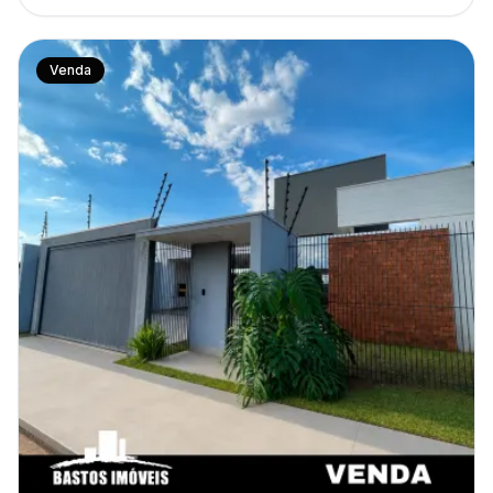
Venda