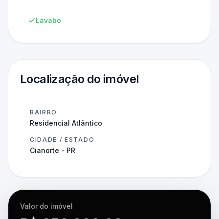
Lavabo
Localização do imóvel
BAIRRO
Residencial Atlântico
CIDADE / ESTADO
Cianorte - PR
Valor do imóvel