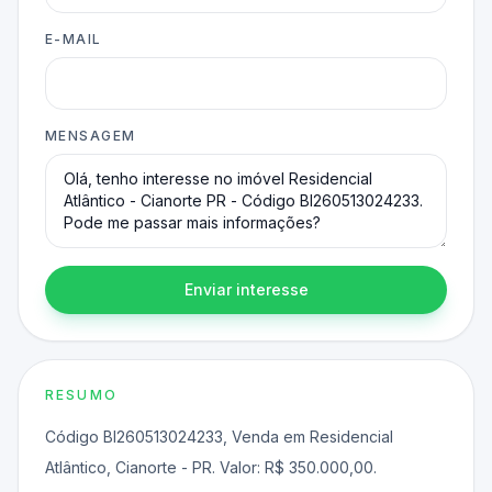
E-MAIL
MENSAGEM
Enviar interesse
RESUMO
Código BI260513024233, Venda em Residencial
Atlântico, Cianorte - PR. Valor: R$ 350.000,00.