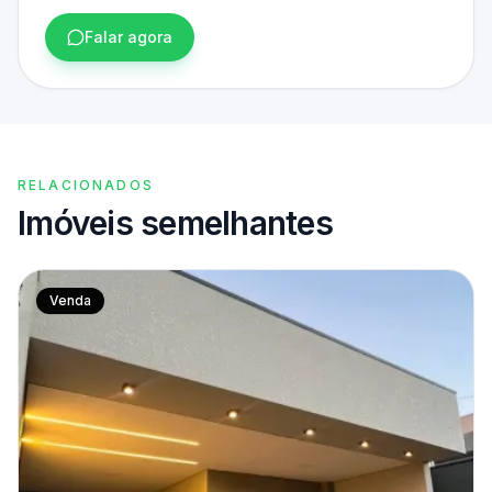
Falar agora
RELACIONADOS
Imóveis semelhantes
Venda