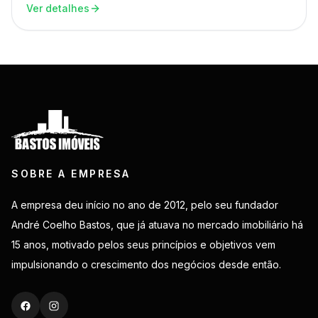
Ver detalhes
SOBRE A EMPRESA
A empresa deu início no ano de 2012, pelo seu fundador
André Coelho Bastos, que já atuava no mercado imobiliário há
15 anos, motivado pelos seus princípios e objetivos vem
impulsionando o crescimento dos negócios desde então.