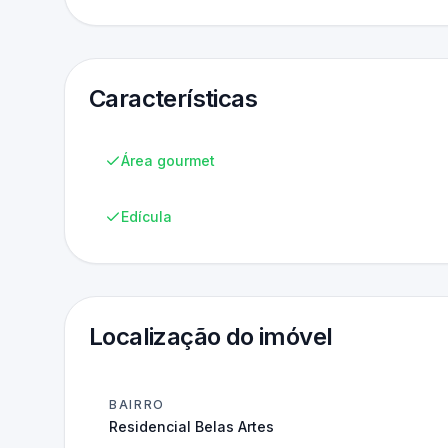
Características
Área gourmet
Edícula
Localização do imóvel
BAIRRO
Residencial Belas Artes