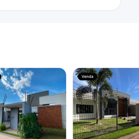
Venda