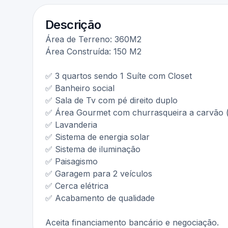
Descrição
Área de Terreno: 360M2
Área Construída: 150 M2
✅ 3 quartos sendo 1 Suíte com Closet
✅ Banheiro social
✅ Sala de Tv com pé direito duplo
✅ Área Gourmet com churrasqueira a carvão (
✅ Lavanderia
✅ Sistema de energia solar
✅ Sistema de iluminação
✅ Paisagismo
✅ Garagem para 2 veículos
✅ Cerca elétrica
✅ Acabamento de qualidade
Aceita financiamento bancário e negociação.