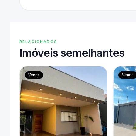
RELACIONADOS
Imóveis semelhantes
Venda
Venda