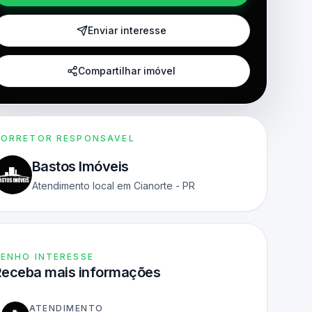
Enviar interesse
Compartilhar imóvel
ORRETOR RESPONSAVEL
Bastos Imóveis
Atendimento local em Cianorte - PR
ENHO INTERESSE
Receba mais informações
ATENDIMENTO