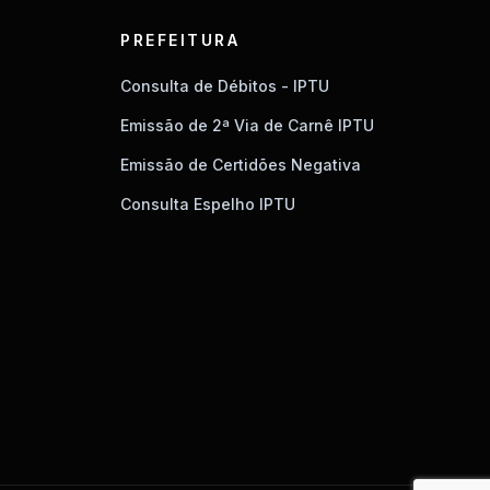
PREFEITURA
Consulta de Débitos - IPTU
Emissão de 2ª Via de Carnê IPTU
Emissão de Certidões Negativa
Consulta Espelho IPTU