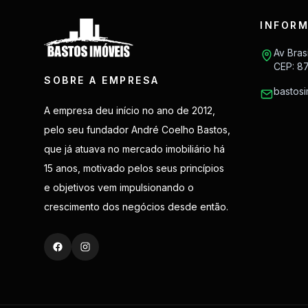
INFORM
Av Bras
CEP: 8
SOBRE A EMPRESA
bastos
A empresa deu início no ano de 2012,
pelo seu fundador André Coelho Bastos,
que já atuava no mercado imobiliário há
15 anos, motivado pelos seus princípios
e objetivos vem impulsionando o
crescimento dos negócios desde então.