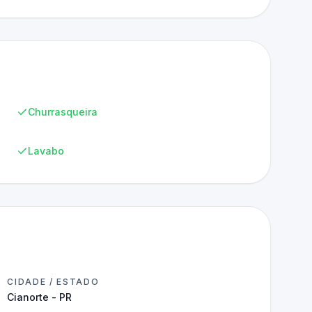
Churrasqueira
Lavabo
CIDADE / ESTADO
Cianorte - PR