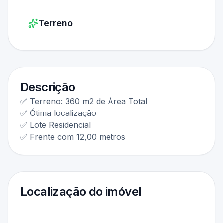
Terreno
Descrição
✅ Terreno: 360 m2 de Área Total
✅ Ótima localização
✅ Lote Residencial
✅ Frente com 12,00 metros
Localização do imóvel