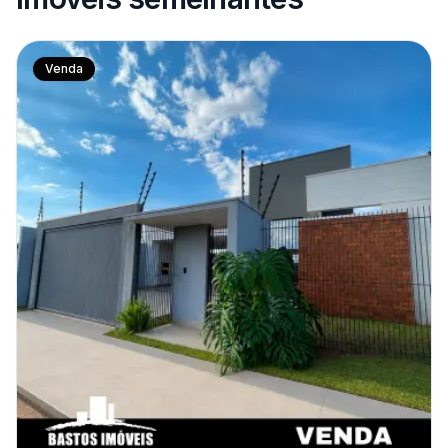
Venda