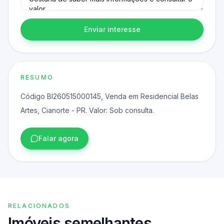
Enviar interesse
RESUMO
Código BI260515000145, Venda em Residencial Belas
Artes, Cianorte - PR. Valor: Sob consulta.
Falar agora
RELACIONADOS
Imóveis semelhantes