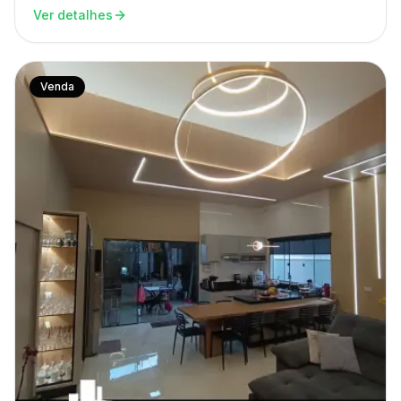
Ver detalhes
Venda