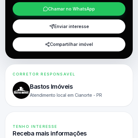
Chamar no WhatsApp
Enviar interesse
Compartilhar imóvel
CORRETOR RESPONSAVEL
Bastos Imóveis
Atendimento local em Cianorte - PR
TENHO INTERESSE
Receba mais informações