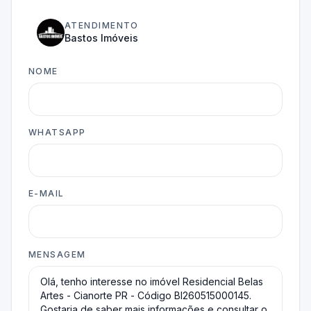
ATENDIMENTO
Bastos Imóveis
NOME
WHATSAPP
E-MAIL
MENSAGEM