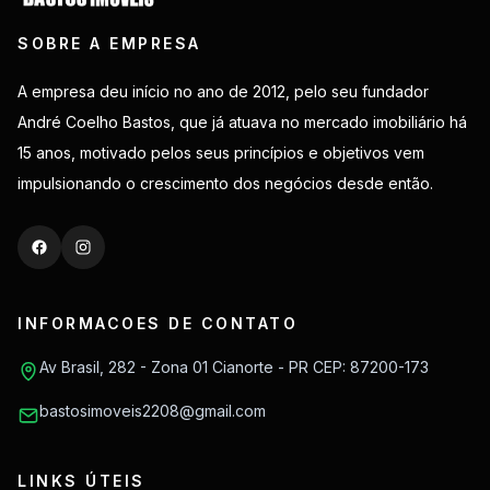
SOBRE A EMPRESA
A empresa deu início no ano de 2012, pelo seu fundador
André Coelho Bastos, que já atuava no mercado imobiliário há
15 anos, motivado pelos seus princípios e objetivos vem
impulsionando o crescimento dos negócios desde então.
INFORMACOES DE CONTATO
Av Brasil, 282 - Zona 01 Cianorte - PR CEP: 87200-173
bastosimoveis2208@gmail.com
LINKS ÚTEIS