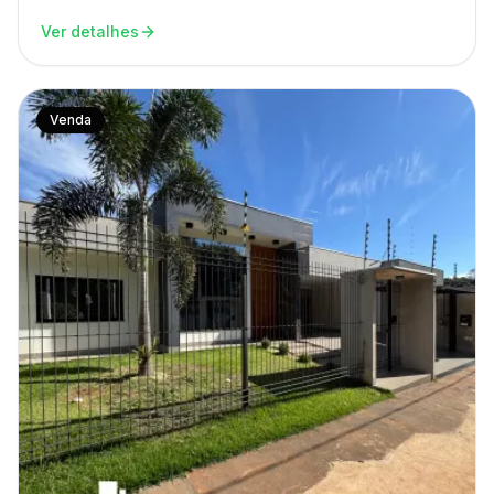
Ver detalhes
Venda