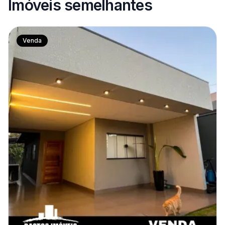
Imóveis semelhantes
Venda