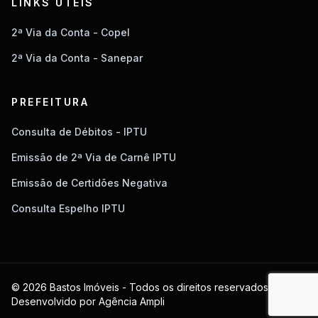
LINKS ÚTEIS
2ª Via da Conta - Copel
2ª Via da Conta - Sanepar
PREFEITURA
Consulta de Débitos - IPTU
Emissão de 2ª Via de Carnê IPTU
Emissão de Certidões Negativa
Consulta Espelho IPTU
© 2026 Bastos Imóveis - Todos os direitos reservados.
Desenvolvido por
Agência Ampli