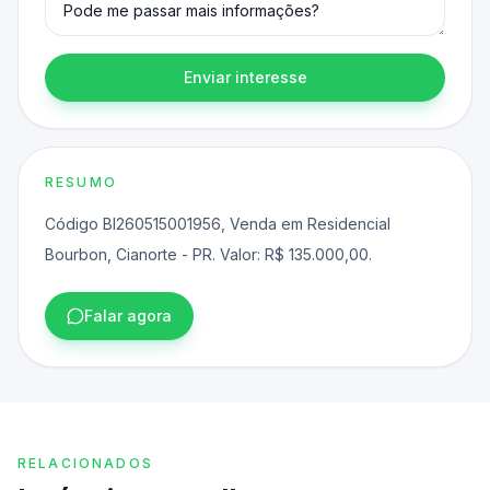
Enviar interesse
RESUMO
Código BI260515001956, Venda em Residencial
Bourbon, Cianorte - PR. Valor: R$ 135.000,00.
Falar agora
RELACIONADOS