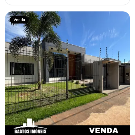
Venda