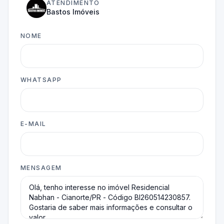
ATENDIMENTO
Bastos Imóveis
NOME
WHATSAPP
E-MAIL
MENSAGEM