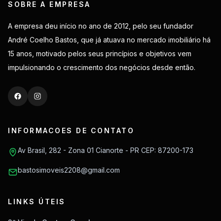
SOBRE A EMPRESA
A empresa deu início no ano de 2012, pelo seu fundador
André Coelho Bastos, que já atuava no mercado imobiliário há
15 anos, motivado pelos seus princípios e objetivos vem
impulsionando o crescimento dos negócios desde então.
INFORMACOES DE CONTATO
Av Brasil, 282 - Zona 01 Cianorte - PR CEP: 87200-173
bastosimoveis2208@gmail.com
LINKS ÚTEIS