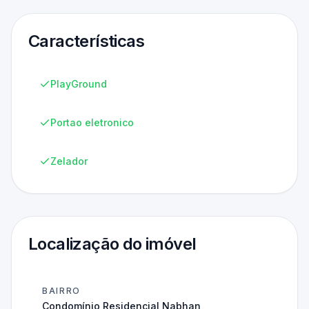
Características
PlayGround
Portao eletronico
Zelador
Localização do imóvel
BAIRRO
Condomínio Residencial Nabhan