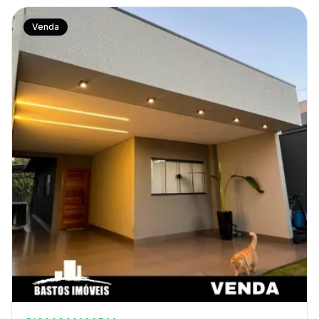
Venda