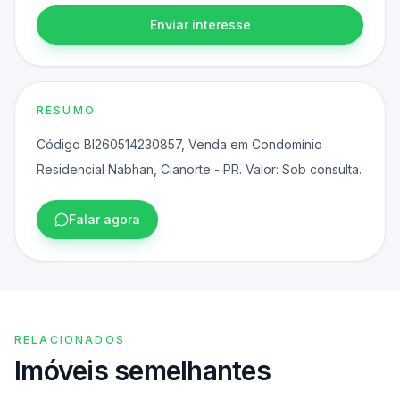
Enviar interesse
RESUMO
Código BI260514230857, Venda em Condomínio
Residencial Nabhan, Cianorte - PR. Valor: Sob consulta.
Falar agora
RELACIONADOS
Imóveis semelhantes