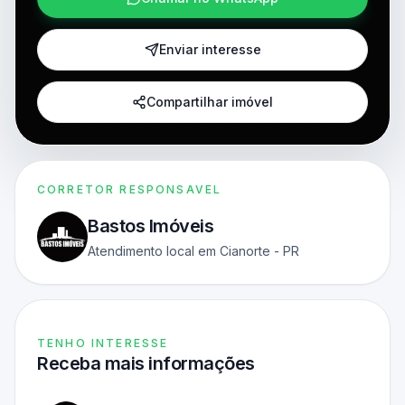
Enviar interesse
Compartilhar imóvel
CORRETOR RESPONSAVEL
Bastos Imóveis
Atendimento local em Cianorte - PR
TENHO INTERESSE
Receba mais informações