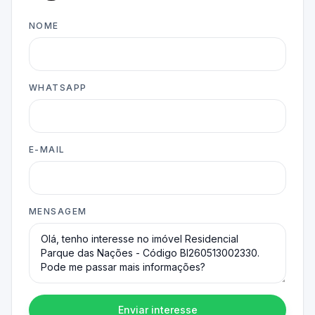
NOME
WHATSAPP
E-MAIL
MENSAGEM
Enviar interesse