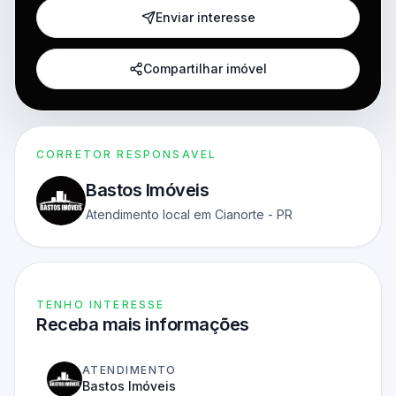
Enviar interesse
Compartilhar imóvel
CORRETOR RESPONSAVEL
Bastos Imóveis
Atendimento local em Cianorte - PR
TENHO INTERESSE
Receba mais informações
ATENDIMENTO
Bastos Imóveis