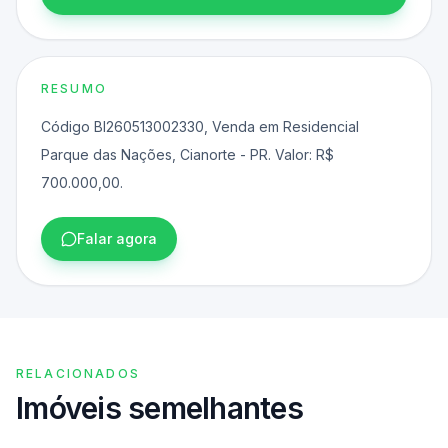
RESUMO
Código BI260513002330, Venda em Residencial
Parque das Nações, Cianorte - PR. Valor: R$
700.000,00.
Falar agora
RELACIONADOS
Imóveis semelhantes