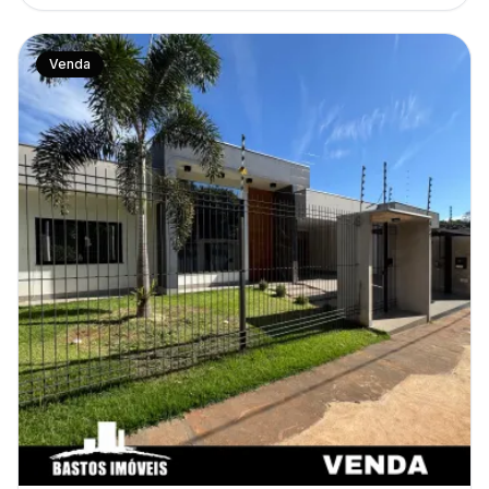
Venda