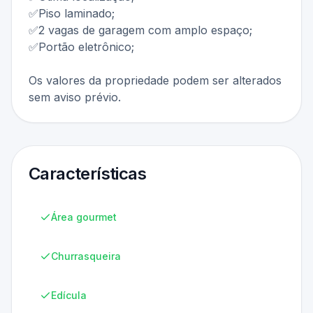
✅Piso laminado;
✅2 vagas de garagem com amplo espaço;
✅Portão eletrônico;
Os valores da propriedade podem ser alterados
sem aviso prévio.
Características
Área gourmet
Churrasqueira
Edícula