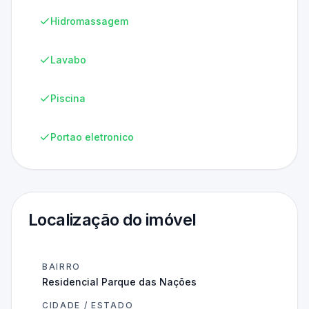
Hidromassagem
Lavabo
Piscina
Portao eletronico
Localização do imóvel
BAIRRO
Residencial Parque das Nações
CIDADE / ESTADO