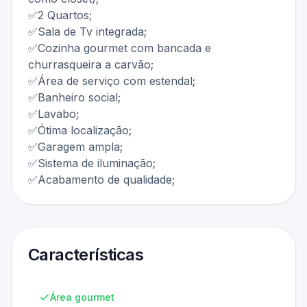
✅2 Quartos;
✅Sala de Tv integrada;
✅Cozinha gourmet com bancada e
churrasqueira a carvão;
✅Área de serviço com estendal;
✅Banheiro social;
✅Lavabo;
✅Ótima localização;
✅Garagem ampla;
✅Sistema de iluminação;
✅Acabamento de qualidade;
Características
Área gourmet