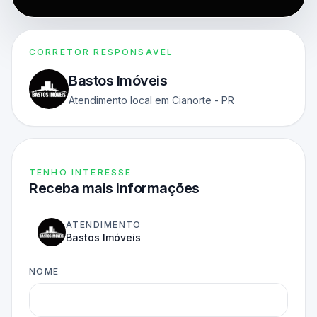
CORRETOR RESPONSAVEL
Bastos Imóveis
Atendimento local em Cianorte - PR
TENHO INTERESSE
Receba mais informações
ATENDIMENTO
Bastos Imóveis
NOME