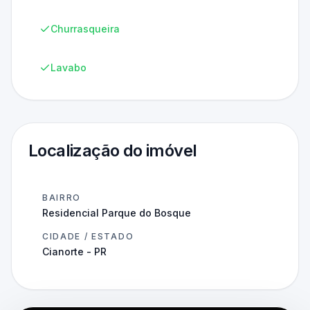
Churrasqueira
Lavabo
Localização do imóvel
BAIRRO
Residencial Parque do Bosque
CIDADE / ESTADO
Cianorte - PR