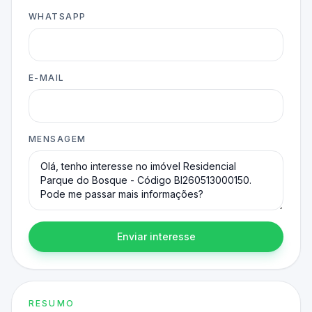
WHATSAPP
E-MAIL
MENSAGEM
Enviar interesse
RESUMO