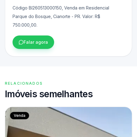
Código BI260513000150, Venda em Residencial
Parque do Bosque, Cianorte - PR. Valor: R$
750.000,00.
Falar agora
RELACIONADOS
Imóveis semelhantes
Venda