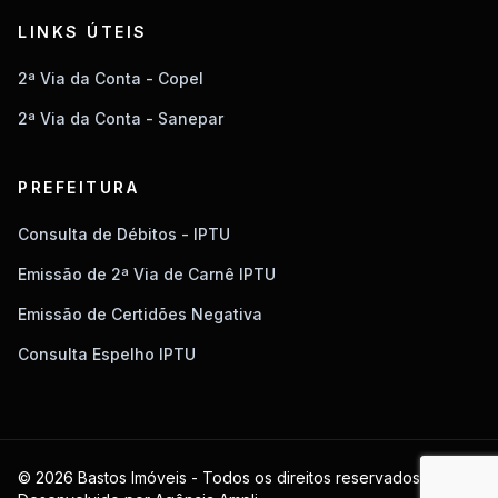
LINKS ÚTEIS
2ª Via da Conta - Copel
2ª Via da Conta - Sanepar
PREFEITURA
Consulta de Débitos - IPTU
Emissão de 2ª Via de Carnê IPTU
Emissão de Certidões Negativa
Consulta Espelho IPTU
© 2026 Bastos Imóveis - Todos os direitos reservados.