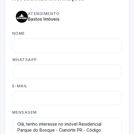
ATENDIMENTO
Bastos Imóveis
NOME
WHATSAPP
E-MAIL
MENSAGEM