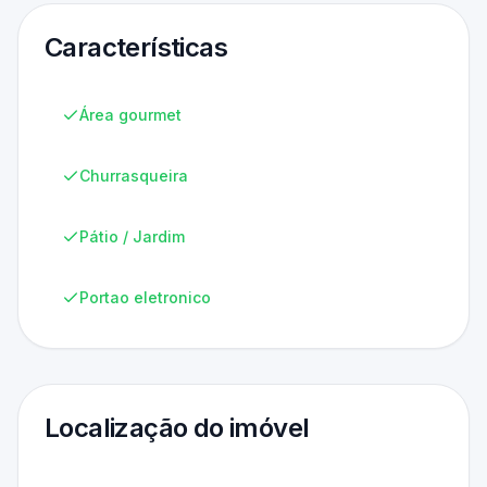
Características
Área gourmet
Churrasqueira
Pátio / Jardim
Portao eletronico
Localização do imóvel