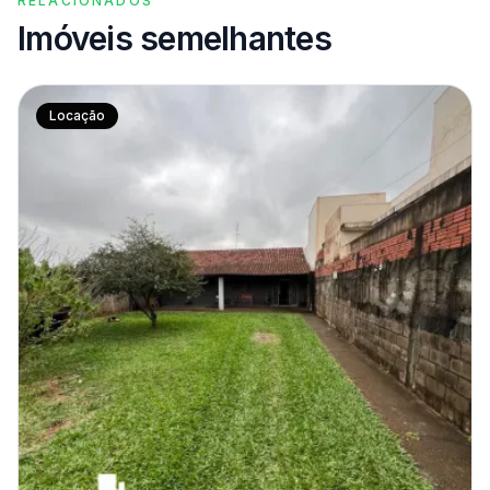
RELACIONADOS
Imóveis semelhantes
Locação