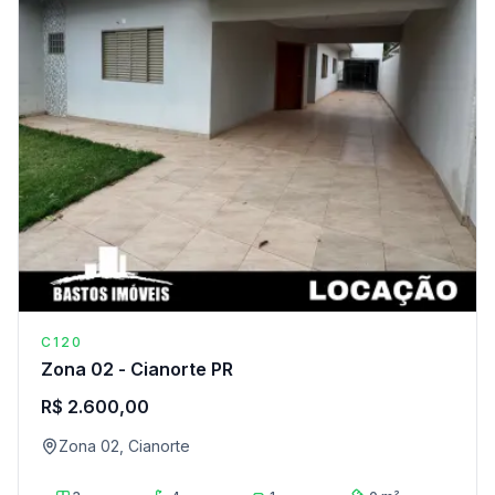
C120
Zona 02 - Cianorte PR
R$ 2.600,00
Zona 02, Cianorte