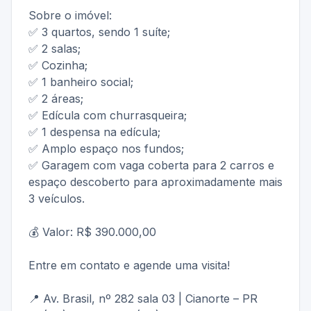
Sobre o imóvel:
✅ 3 quartos, sendo 1 suíte;
✅ 2 salas;
✅ Cozinha;
✅ 1 banheiro social;
✅ 2 áreas;
✅ Edícula com churrasqueira;
✅ 1 despensa na edícula;
✅ Amplo espaço nos fundos;
✅ Garagem com vaga coberta para 2 carros e
espaço descoberto para aproximadamente mais
3 veículos.
💰 Valor: R$ 390.000,00
Entre em contato e agende uma visita!
📍 Av. Brasil, nº 282 sala 03 | Cianorte – PR