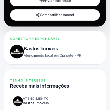
Enviar interesse
Compartilhar imóvel
CORRETOR RESPONSAVEL
Bastos Imóveis
Atendimento local em Cianorte - PR
TENHO INTERESSE
Receba mais informações
ATENDIMENTO
Bastos Imóveis