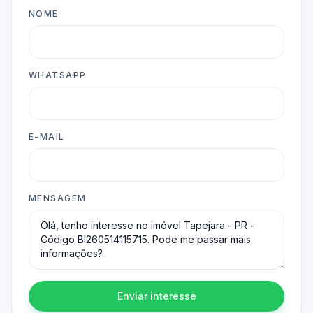
NOME
WHATSAPP
E-MAIL
MENSAGEM
Enviar interesse