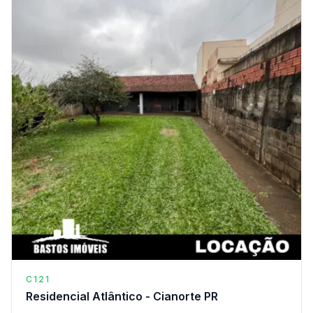
C121
Residencial Atlântico - Cianorte PR