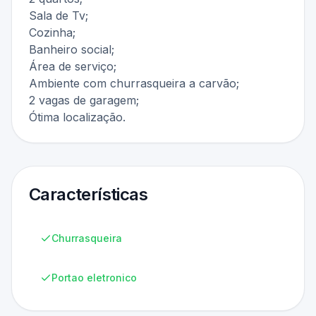
Sala de Tv;
Cozinha;
Banheiro social;
Área de serviço;
Ambiente com churrasqueira a carvão;
2 vagas de garagem;
Ótima localização.
Características
Churrasqueira
Portao eletronico