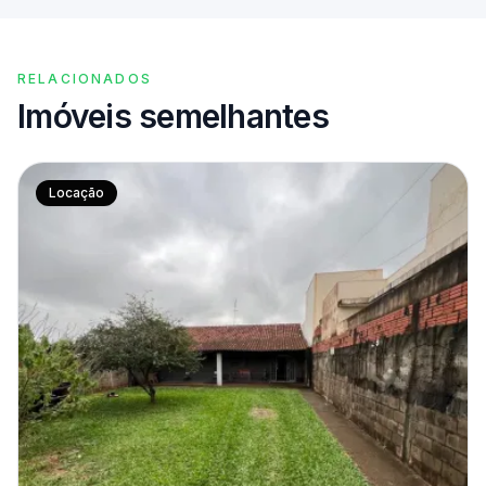
RELACIONADOS
Imóveis semelhantes
Locação