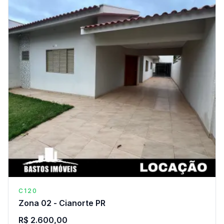
C120
Zona 02 - Cianorte PR
R$ 2.600,00