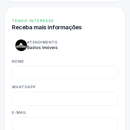
TENHO INTERESSE
Receba mais informações
ATENDIMENTO
Bastos Imóveis
NOME
WHATSAPP
E-MAIL