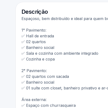
Descrição
Espaçoso, bem distribuído e ideal para quem bu
1° Pavimento:
✅ Hall de entrada
✅ 02 quartos
✅ Banheiro social
✅ Sala e cozinha com ambiente integrado
✅ Cozinha e copa
2° Pavimento:
✅ 02 quartos com sacada
✅ Banheiro social
✅ 01 suíte com closet, banheiro privativo e ar
Área externa:
✅ Espaço com churrasqueira