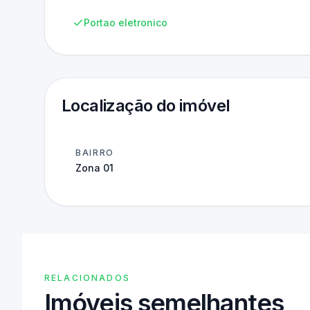
Portao eletronico
Localização do imóvel
BAIRRO
Zona 01
RELACIONADOS
Imóveis semelhantes