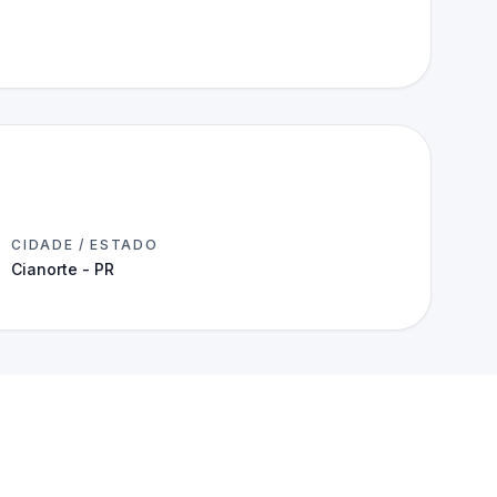
CIDADE / ESTADO
Cianorte - PR