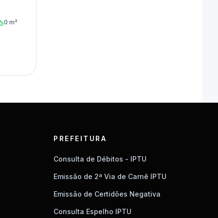
0 m²
PREFEITURA
Consulta de Débitos - IPTU
Emissão de 2ª Via de Carnê IPTU
Emissão de Certidões Negativa
Consulta Espelho IPTU