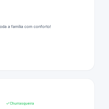
oda a família com conforto!
Churrasqueira