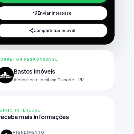
Enviar interesse
Compartilhar imóvel
ORRETOR RESPONSAVEL
Bastos Imóveis
Atendimento local em Cianorte - PR
ENHO INTERESSE
Receba mais informações
ATENDIMENTO