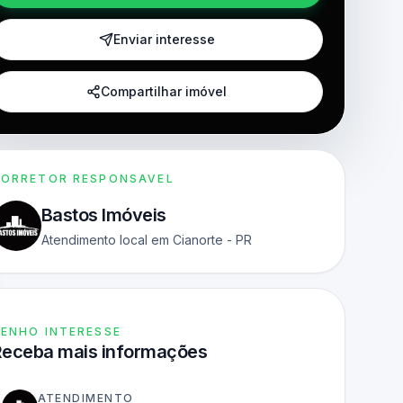
Enviar interesse
Compartilhar imóvel
ORRETOR RESPONSAVEL
Bastos Imóveis
Atendimento local em Cianorte - PR
ENHO INTERESSE
Receba mais informações
ATENDIMENTO