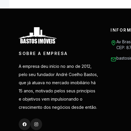
INFORM
Av Bras
CEP: 8
SOBRE A EMPRESA
bastos
A empresa deu início no ano de 2012,
pelo seu fundador André Coelho Bastos,
que já atuava no mercado imobiliário há
15 anos, motivado pelos seus princípios
e objetivos vem impulsionando o
crescimento dos negócios desde então.