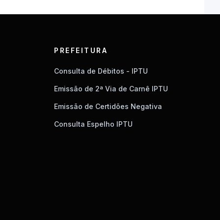
PREFEITURA
Consulta de Débitos - IPTU
Emissão de 2ª Via de Carnê IPTU
Emissão de Certidões Negativa
Consulta Espelho IPTU