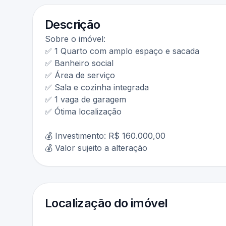
Descrição
Sobre o imóvel:
✅ 1 Quarto com amplo espaço e sacada
✅ Banheiro social
✅ Área de serviço
✅ Sala e cozinha integrada
✅ 1 vaga de garagem
✅ Ótima localização
💰 Investimento: R$ 160.000,00
💰 Valor sujeito a alteração
Localização do imóvel