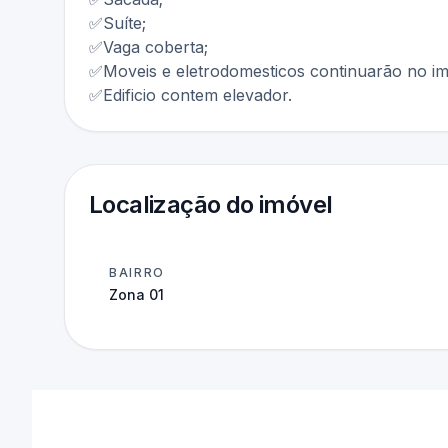
✅Suíte;
✅Vaga coberta;
✅Moveis e eletrodomesticos continuarão no im
✅Edificio contem elevador.
Localização do imóvel
BAIRRO
Zona 01