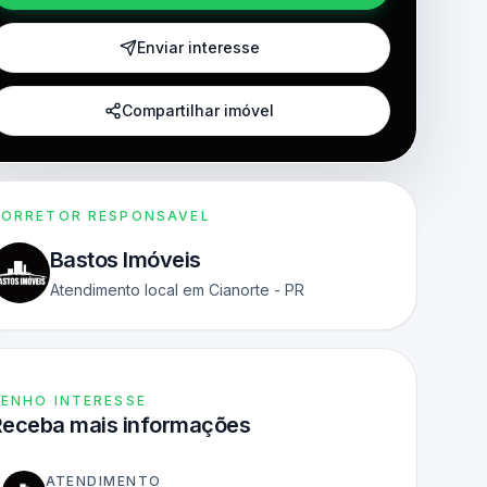
Enviar interesse
Compartilhar imóvel
ORRETOR RESPONSAVEL
Bastos Imóveis
Atendimento local em Cianorte - PR
ENHO INTERESSE
Receba mais informações
ATENDIMENTO