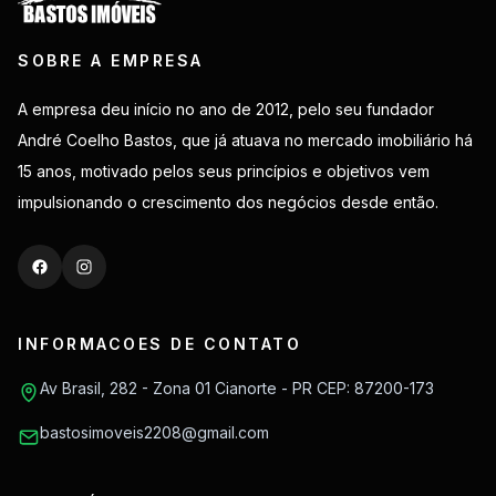
SOBRE A EMPRESA
A empresa deu início no ano de 2012, pelo seu fundador
André Coelho Bastos, que já atuava no mercado imobiliário há
15 anos, motivado pelos seus princípios e objetivos vem
impulsionando o crescimento dos negócios desde então.
INFORMACOES DE CONTATO
Av Brasil, 282 - Zona 01 Cianorte - PR CEP: 87200-173
bastosimoveis2208@gmail.com