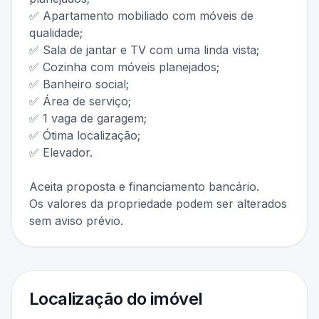
✅ Apartamento mobiliado com móveis de
qualidade;
✅ Sala de jantar e TV com uma linda vista;
✅ Cozinha com móveis planejados;
✅ Banheiro social;
✅ Área de serviço;
✅ 1 vaga de garagem;
✅ Ótima localização;
✅ Elevador.
Aceita proposta e financiamento bancário.
Os valores da propriedade podem ser alterados
sem aviso prévio.
Localização do imóvel