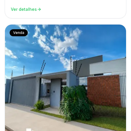
Ver detalhes
Venda