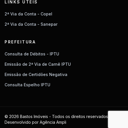
LINKS ÚTEIS
2ª Via da Conta - Copel
2ª Via da Conta - Sanepar
PREFEITURA
Consulta de Débitos - IPTU
Emissão de 2ª Via de Carnê IPTU
Emissão de Certidões Negativa
Consulta Espelho IPTU
© 2026 Bastos Imóveis - Todos os direitos reservados.
Desenvolvido por
Agência Ampli