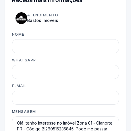
ATENDIMENTO
Bastos Imóveis
NOME
WHATSAPP
E-MAIL
MENSAGEM