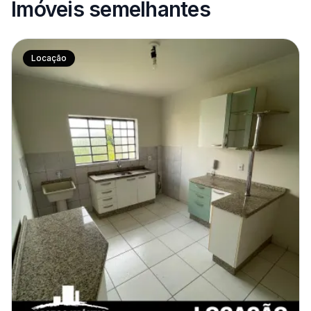
Imóveis semelhantes
Locação