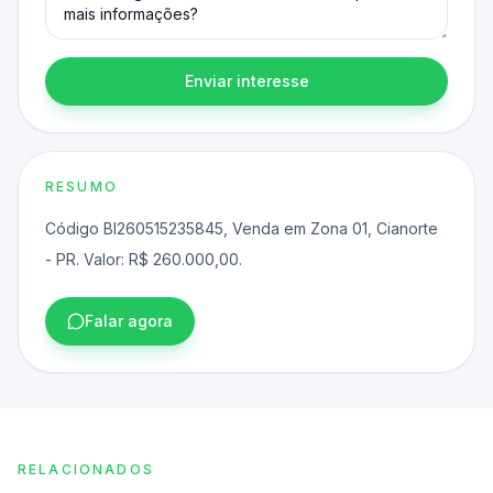
Enviar interesse
RESUMO
Código BI260515235845, Venda em Zona 01, Cianorte
- PR. Valor: R$ 260.000,00.
Falar agora
RELACIONADOS