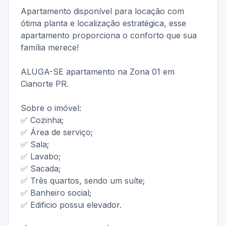
Apartamento disponível para locação com
ótima planta e localização estratégica, esse
apartamento proporciona o conforto que sua
família merece!
ALUGA-SE apartamento na Zona 01 em
Cianorte PR.
Sobre o imóvel:
✅ Cozinha;
✅ Área de serviço;
✅ Sala;
✅ Lavabo;
✅ Sacada;
✅ Três quartos, sendo um suíte;
✅ Banheiro social;
✅ Edificio possui elevador.