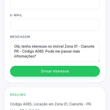
E-MAIL
MENSAGEM
Enviar interesse
RESUMO
Código A085, Locação em Zona 01, Cianorte - PR.