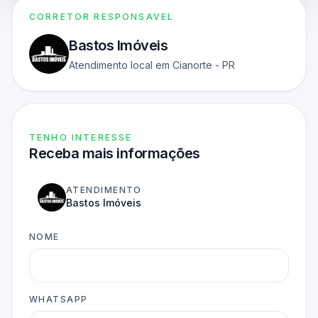
CORRETOR RESPONSAVEL
Bastos Imóveis
Atendimento local em Cianorte - PR
TENHO INTERESSE
Receba mais informações
ATENDIMENTO
Bastos Imóveis
NOME
WHATSAPP