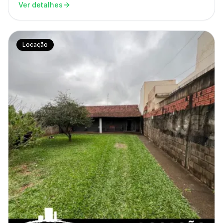
Ver detalhes
Locação