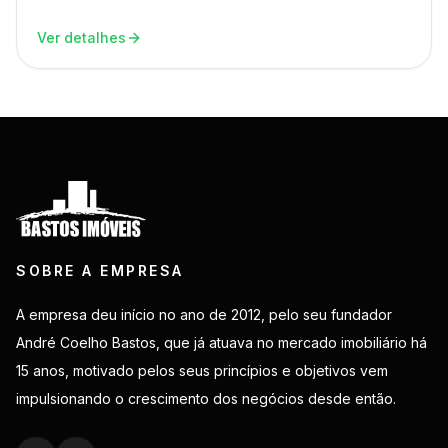
Ver detalhes
SOBRE A EMPRESA
A empresa deu início no ano de 2012, pelo seu fundador
André Coelho Bastos, que já atuava no mercado imobiliário há
15 anos, motivado pelos seus princípios e objetivos vem
impulsionando o crescimento dos negócios desde então.