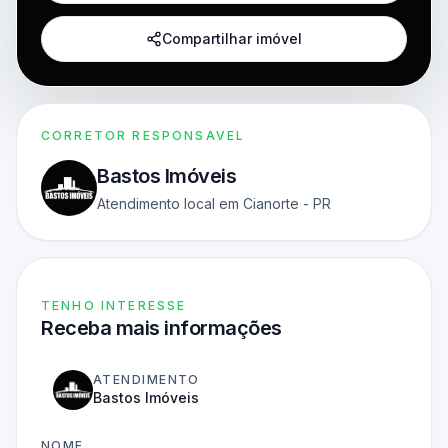
Compartilhar imóvel
CORRETOR RESPONSAVEL
Bastos Imóveis
Atendimento local em Cianorte - PR
TENHO INTERESSE
Receba mais informações
ATENDIMENTO
Bastos Imóveis
NOME