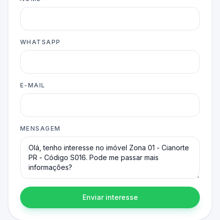
WHATSAPP
E-MAIL
MENSAGEM
Enviar interesse