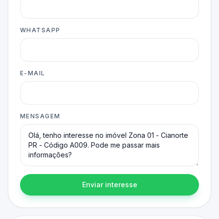
WHATSAPP
E-MAIL
MENSAGEM
Enviar interesse