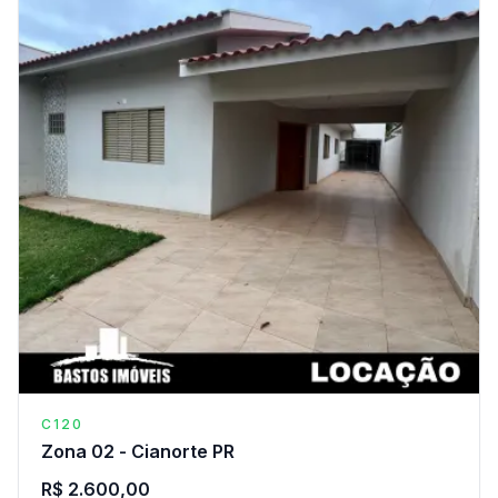
C120
Zona 02 - Cianorte PR
R$ 2.600,00