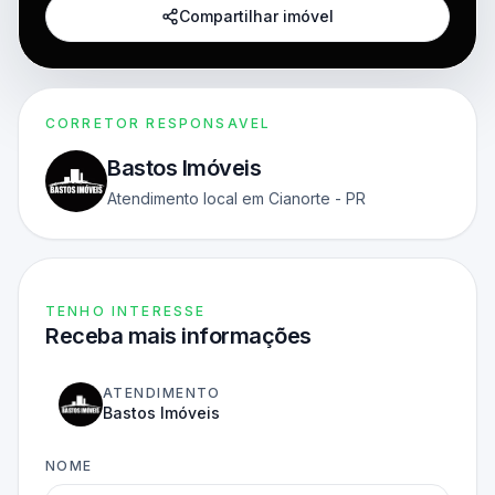
Compartilhar imóvel
CORRETOR RESPONSAVEL
Bastos Imóveis
Atendimento local em Cianorte - PR
TENHO INTERESSE
Receba mais informações
ATENDIMENTO
Bastos Imóveis
NOME