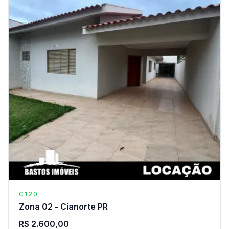
C120
Zona 02 - Cianorte PR
R$ 2.600,00