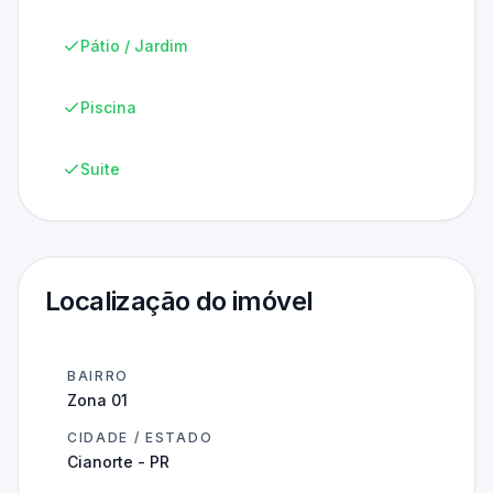
Pátio / Jardim
Piscina
Suite
Localização do imóvel
BAIRRO
Zona 01
CIDADE / ESTADO
Cianorte - PR