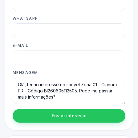
WHATSAPP
E-MAIL
MENSAGEM
Enviar interesse