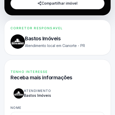
Compartilhar imóvel
CORRETOR RESPONSAVEL
Bastos Imóveis
Atendimento local em Cianorte - PR
TENHO INTERESSE
Receba mais informações
ATENDIMENTO
Bastos Imóveis
NOME