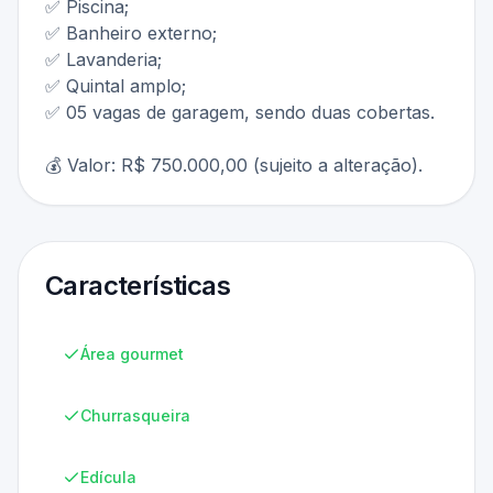
✅ Piscina;
✅ Banheiro externo;
✅ Lavanderia;
✅ Quintal amplo;
✅ 05 vagas de garagem, sendo duas cobertas.
💰 Valor: R$ 750.000,00 (sujeito a alteração).
Características
Área gourmet
Churrasqueira
Edícula