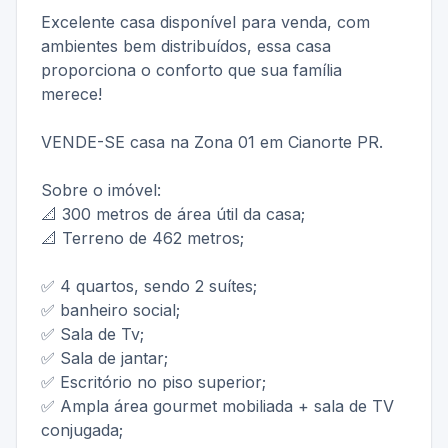
Excelente casa disponível para venda, com
ambientes bem distribuídos, essa casa
proporciona o conforto que sua família
merece!
VENDE-SE casa na Zona 01 em Cianorte PR.
Sobre o imóvel:
📐 300 metros de área útil da casa;
📐 Terreno de 462 metros;
✅ 4 quartos, sendo 2 suítes;
✅ banheiro social;
✅ Sala de Tv;
✅ Sala de jantar;
✅ Escritório no piso superior;
✅ Ampla área gourmet mobiliada + sala de TV
conjugada;