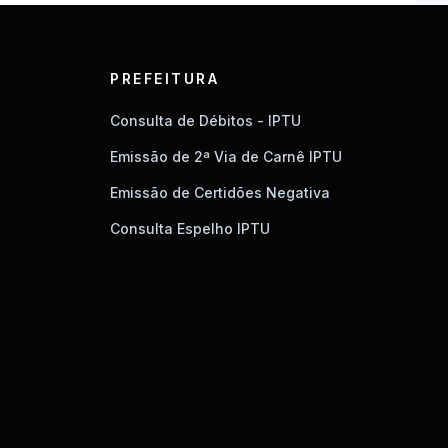
PREFEITURA
Consulta de Débitos - IPTU
Emissão de 2ª Via de Carnê IPTU
Emissão de Certidões Negativa
Consulta Espelho IPTU