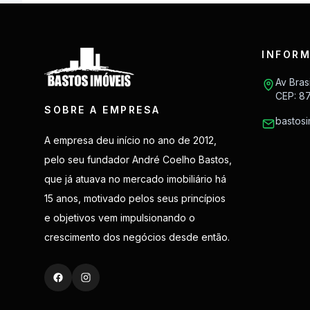
INFORM
Av Bras
CEP: 8
SOBRE A EMPRESA
bastos
A empresa deu início no ano de 2012,
pelo seu fundador André Coelho Bastos,
que já atuava no mercado imobiliário há
15 anos, motivado pelos seus princípios
e objetivos vem impulsionando o
crescimento dos negócios desde então.