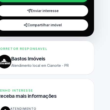
Enviar interesse
Compartilhar imóvel
ORRETOR RESPONSAVEL
Bastos Imóveis
Atendimento local em Cianorte - PR
ENHO INTERESSE
Receba mais informações
ATENDIMENTO