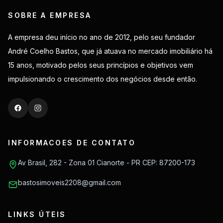
SOBRE A EMPRESA
A empresa deu início no ano de 2012, pelo seu fundador
André Coelho Bastos, que já atuava no mercado imobiliário há
15 anos, motivado pelos seus princípios e objetivos vem
impulsionando o crescimento dos negócios desde então.
INFORMACOES DE CONTATO
Av Brasil, 282 - Zona 01 Cianorte - PR CEP: 87200-173
bastosimoveis2208@gmail.com
LINKS ÚTEIS