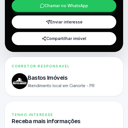
Chamar no WhatsApp
Enviar interesse
Compartilhar imóvel
CORRETOR RESPONSAVEL
Bastos Imóveis
Atendimento local em Cianorte - PR
TENHO INTERESSE
Receba mais informações