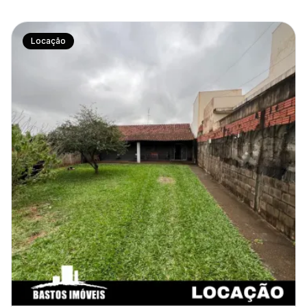
Locação