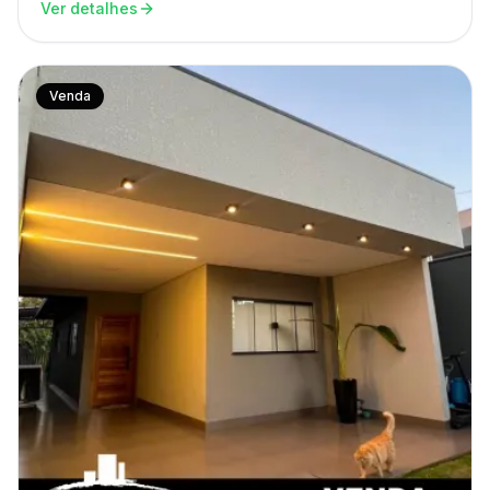
Ver detalhes
Venda