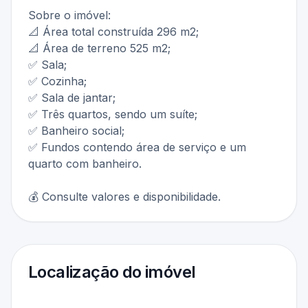
Sobre o imóvel:
📐 Área total construída 296 m2;
📐 Área de terreno 525 m2;
✅ Sala;
✅ Cozinha;
✅ Sala de jantar;
✅ Três quartos, sendo um suíte;
✅ Banheiro social;
✅ Fundos contendo área de serviço e um
quarto com banheiro.
💰 Consulte valores e disponibilidade.
Localização do imóvel