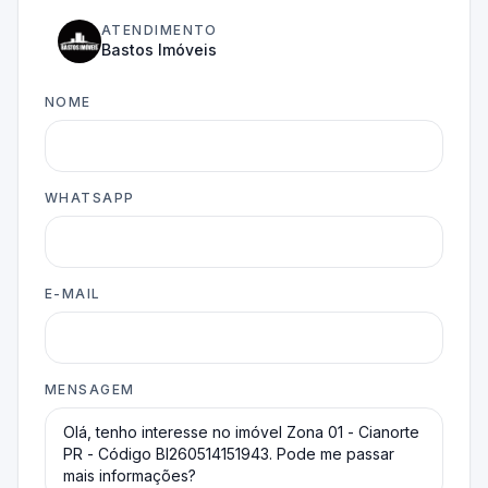
ATENDIMENTO
Bastos Imóveis
NOME
WHATSAPP
E-MAIL
MENSAGEM