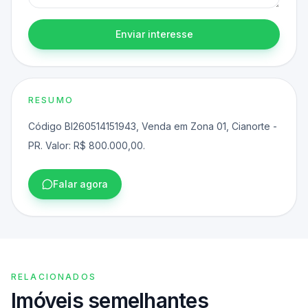
Enviar interesse
RESUMO
Código BI260514151943, Venda em Zona 01, Cianorte -
PR. Valor: R$ 800.000,00.
Falar agora
RELACIONADOS
Imóveis semelhantes