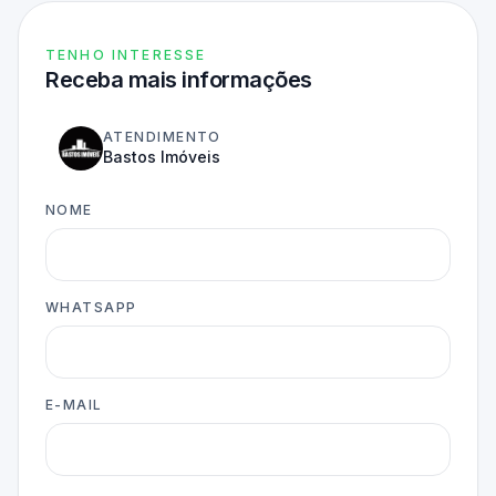
TENHO INTERESSE
Receba mais informações
ATENDIMENTO
Bastos Imóveis
NOME
WHATSAPP
E-MAIL