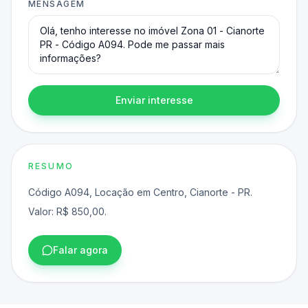
MENSAGEM
Enviar interesse
RESUMO
Código A094, Locação em Centro, Cianorte - PR.
Valor: R$ 850,00.
Falar agora