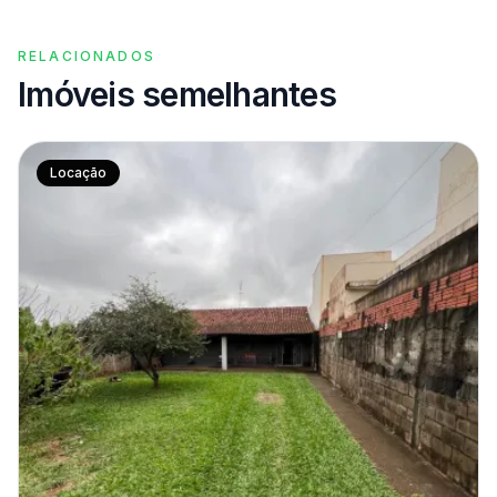
RELACIONADOS
Imóveis semelhantes
Locação