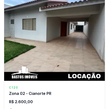
C120
Zona 02 - Cianorte PR
R$ 2.600,00