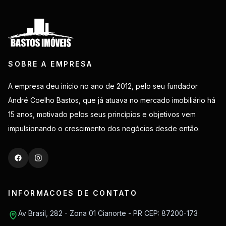
SOBRE A EMPRESA
A empresa deu início no ano de 2012, pelo seu fundador
André Coelho Bastos, que já atuava no mercado imobiliário há
15 anos, motivado pelos seus princípios e objetivos vem
impulsionando o crescimento dos negócios desde então.
INFORMACOES DE CONTATO
Av Brasil, 282 - Zona 01 Cianorte - PR CEP: 87200-173