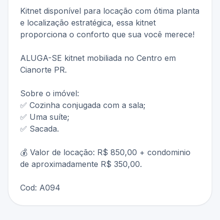
Kitnet disponível para locação com ótima planta
e localização estratégica, essa kitnet
proporciona o conforto que sua você merece!
ALUGA-SE kitnet mobiliada no Centro em
Cianorte PR.
Sobre o imóvel:
✅ Cozinha conjugada com a sala;
✅ Uma suíte;
✅ Sacada.
💰 Valor de locação: R$ 850,00 + condominio
de aproximadamente R$ 350,00.
Cod: A094