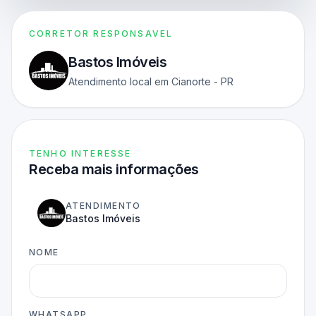
CORRETOR RESPONSAVEL
Bastos Imóveis
Atendimento local em Cianorte - PR
TENHO INTERESSE
Receba mais informações
ATENDIMENTO
Bastos Imóveis
NOME
WHATSAPP