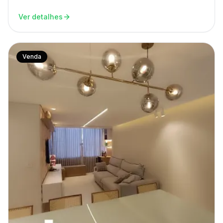
Ver detalhes
Venda