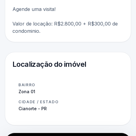
Agende uma visita!
Valor de locação: R$2.800,00 + R$300,00 de
condominio.
Localização do imóvel
BAIRRO
Zona 01
CIDADE / ESTADO
Cianorte - PR