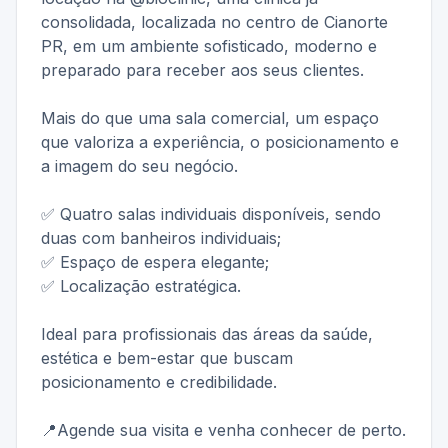
consolidada, localizada no centro de Cianorte
PR, em um ambiente sofisticado, moderno e
preparado para receber aos seus clientes.
Mais do que uma sala comercial, um espaço
que valoriza a experiência, o posicionamento e
a imagem do seu negócio.
✅ Quatro salas individuais disponíveis, sendo
duas com banheiros individuais;
✅ Espaço de espera elegante;
✅ Localização estratégica.
Ideal para profissionais das áreas da saúde,
estética e bem-estar que buscam
posicionamento e credibilidade.
📍Agende sua visita e venha conhecer de perto.