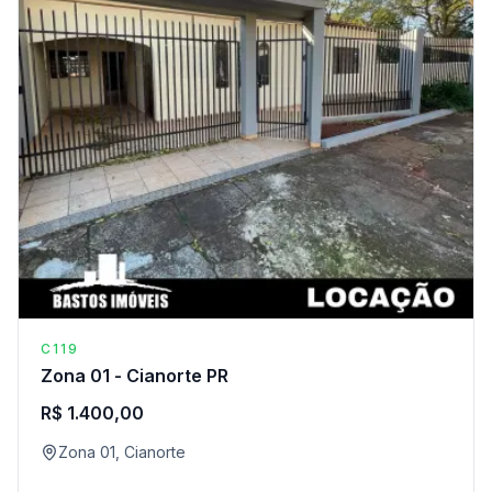
C119
Zona 01 - Cianorte PR
R$ 1.400,00
Zona 01, Cianorte