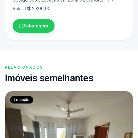
Valor: R$ 2.800,00.
Falar agora
RELACIONADOS
Imóveis semelhantes
Locação