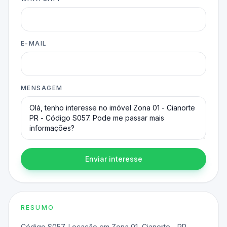
E-MAIL
MENSAGEM
Enviar interesse
RESUMO
Código S057, Locação em Zona 01, Cianorte - PR.