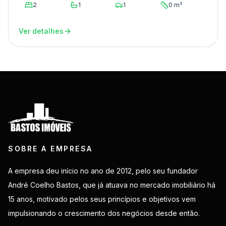
2
1
1
0 m²
Ver detalhes
SOBRE A EMPRESA
A empresa deu início no ano de 2012, pelo seu fundador
André Coelho Bastos, que já atuava no mercado imobiliário há
15 anos, motivado pelos seus princípios e objetivos vem
impulsionando o crescimento dos negócios desde então.