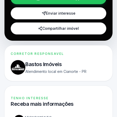
Enviar interesse
Compartilhar imóvel
CORRETOR RESPONSAVEL
Bastos Imóveis
Atendimento local em Cianorte - PR
TENHO INTERESSE
Receba mais informações