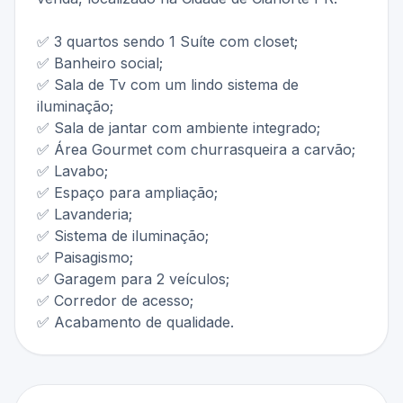
✅ 3 quartos sendo 1 Suíte com closet;
✅ Banheiro social;
✅ Sala de Tv com um lindo sistema de
iluminação;
✅ Sala de jantar com ambiente integrado;
✅ Área Gourmet com churrasqueira a carvão;
✅ Lavabo;
✅ Espaço para ampliação;
✅ Lavanderia;
✅ Sistema de iluminação;
✅ Paisagismo;
✅ Garagem para 2 veículos;
✅ Corredor de acesso;
✅ Acabamento de qualidade.