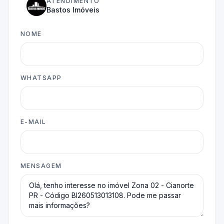
ATENDIMENTO
Bastos Imóveis
NOME
WHATSAPP
E-MAIL
MENSAGEM