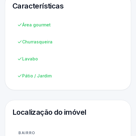
Características
Área gourmet
Churrasqueira
Lavabo
Pátio / Jardim
Localização do imóvel
BAIRRO