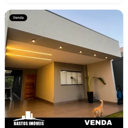
Venda