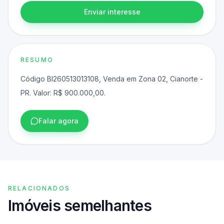
Enviar interesse
RESUMO
Código BI260513013108, Venda em Zona 02, Cianorte -
PR. Valor: R$ 900.000,00.
Falar agora
RELACIONADOS
Imóveis semelhantes