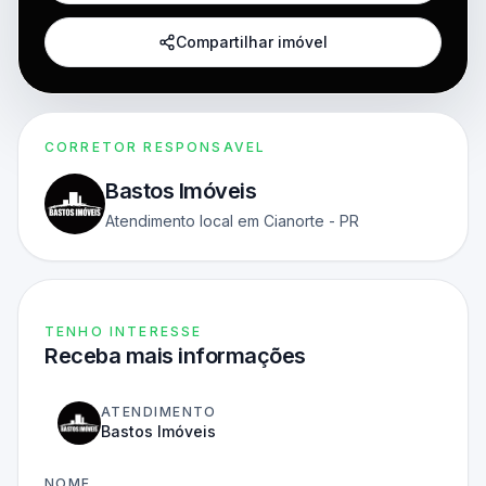
Compartilhar imóvel
CORRETOR RESPONSAVEL
Bastos Imóveis
Atendimento local em Cianorte - PR
TENHO INTERESSE
Receba mais informações
ATENDIMENTO
Bastos Imóveis
NOME