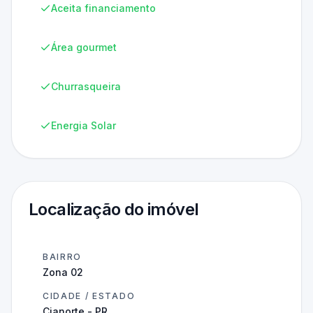
Aceita financiamento
Área gourmet
Churrasqueira
Energia Solar
Localização do imóvel
BAIRRO
Zona 02
CIDADE / ESTADO
Cianorte - PR