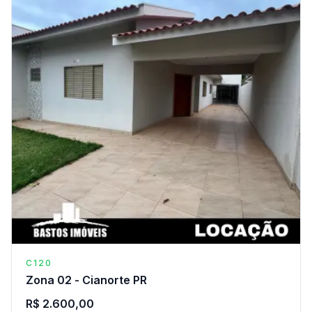
C120
Zona 02 - Cianorte PR
R$ 2.600,00