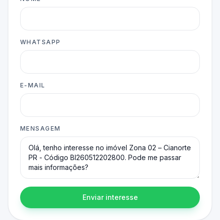
WHATSAPP
E-MAIL
MENSAGEM
Enviar interesse