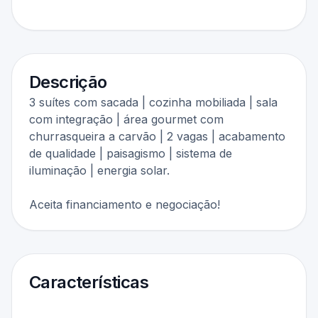
Descrição
3 suítes com sacada | cozinha mobiliada | sala
com integração | área gourmet com
churrasqueira a carvão | 2 vagas | acabamento
de qualidade | paisagismo | sistema de
iluminação | energia solar.
Aceita financiamento e negociação!
Características