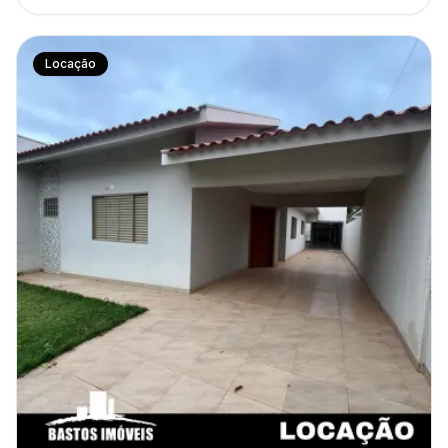
Locação