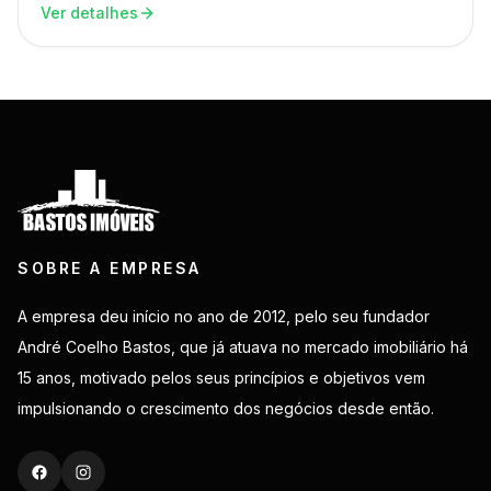
Ver detalhes
SOBRE A EMPRESA
A empresa deu início no ano de 2012, pelo seu fundador
André Coelho Bastos, que já atuava no mercado imobiliário há
15 anos, motivado pelos seus princípios e objetivos vem
impulsionando o crescimento dos negócios desde então.