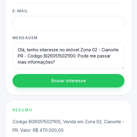
E-MAIL
MENSAGEM
Enviar interesse
RESUMO
Código BI260515021100, Venda em Zona 02, Cianorte -
PR. Valor: R$ 470.000,00.