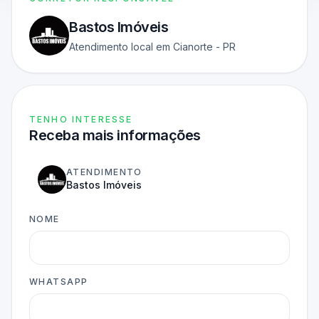
Bastos Imóveis
Atendimento local em Cianorte - PR
TENHO INTERESSE
Receba mais informações
ATENDIMENTO
Bastos Imóveis
NOME
WHATSAPP