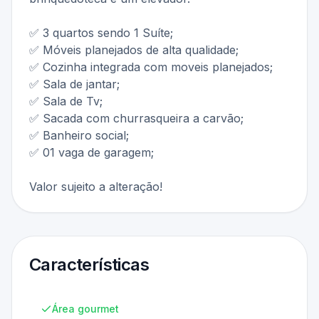
✅ 3 quartos sendo 1 Suíte;
✅ Móveis planejados de alta qualidade;
✅ Cozinha integrada com moveis planejados;
✅ Sala de jantar;
✅ Sala de Tv;
✅ Sacada com churrasqueira a carvão;
✅ Banheiro social;
✅ 01 vaga de garagem;
Valor sujeito a alteração!
Características
Área gourmet