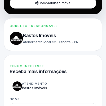
Compartilhar imóvel
CORRETOR RESPONSAVEL
Bastos Imóveis
Atendimento local em Cianorte - PR
TENHO INTERESSE
Receba mais informações
ATENDIMENTO
Bastos Imóveis
NOME