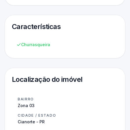
Características
Churrasqueira
Localização do imóvel
BAIRRO
Zona 03
CIDADE / ESTADO
Cianorte - PR