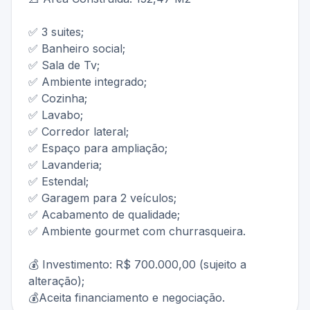
✅ 3 suites;
✅ Banheiro social;
✅ Sala de Tv;
✅ Ambiente integrado;
✅ Cozinha;
✅ Lavabo;
✅ Corredor lateral;
✅ Espaço para ampliação;
✅ Lavanderia;
✅ Estendal;
✅ Garagem para 2 veículos;
✅ Acabamento de qualidade;
✅ Ambiente gourmet com churrasqueira.
💰 Investimento: R$ 700.000,00 (sujeito a
alteração);
💰Aceita financiamento e negociação.