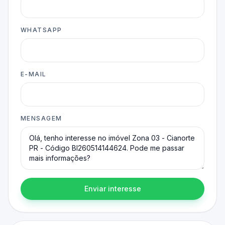
WHATSAPP
E-MAIL
MENSAGEM
Enviar interesse